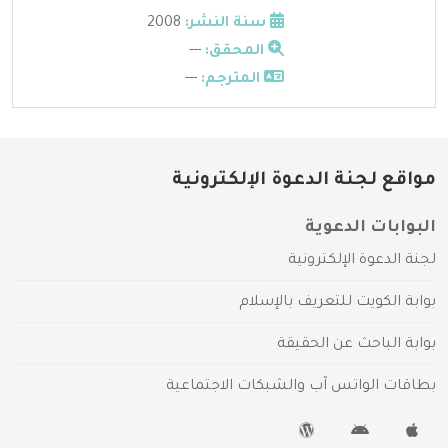
سنة النشر:
2008
المحقق:
---
المترجم:
---
مواقع لجنة الدعوة الإلكترونية
البوابات الدعوية
لجنة الدعوة الإلكترونية
بوابة الكويت للتعريف بالإسلام
بوابة الباحث عن الحقيقة
بطاقات الواتس آب والشبكات الاجتماعية