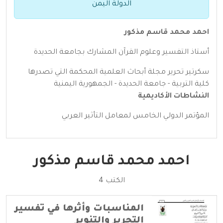
الدولة اليمن
احمد محمد قاسم مذكور
أستاذ التفسير وعلوم القرآن المشارك بجامعة الحديدة
سكرتير تحرير مجلة أبحاث العلمية المحكمة التي تصدرها
كلية التربية - جامعة الحديدة - الجمهورية اليمنية
النشاطات الأكاديمية
المؤتمر الدولي الخامس لمعامل التأثير العربي
احمد محمد قاسم مذكور
الكتب 4
المناسبات وأثرها في تفسير
التحرير والتنوير