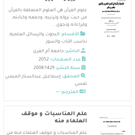
علوم القرآن هي العلوم المتعلقة بالقرآن
من حيث نزوله وترتيبه، وجمعه وكتابته،
وقراءاته وتجوي ...
الأقسام:
البحوث والرسائل العلمية
,
تناسب الآيات والسور
الناشر:
جامعة أم القرى
عدد الصفحات:
2052
سنة النشر:
1429-2008
المحقق:
إسماعيل عبدالستار الميمني
تفسي
المترجم:
---
علم المناسبات و موقف
العلماء منه
علم المناسبات و موقف العلماء منه من