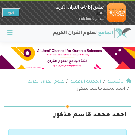
تطبيق إذاعات القرآن الكريم
فتح
EDC
مجانيundefined
الرئيسية
المكتبة الرقمية
علوم القرآن الكريم
احمد محمد قاسم مذكور
احمد محمد قاسم مذكور