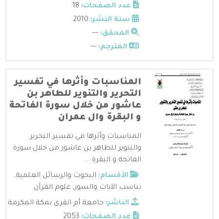
عدد الصفحات:
18
سنة النشر:
2010
المحقق:
---
المترجم:
---
المناسبات وأثرها في تفسير
التحرير والتنوير للطاهر بن
عاشور من خلال سورة الفاتحة
و البقرة وال عمران
المناسبات وأثرها في تفسير التحرير
والتنوير للطاهر بن عاشور من خلال سورة
الفاتحة و البقرة ...
الأقسام:
البحوث والرسائل العلمية
,
تناسب الآيات والسور
,
علوم القرآن
الناشر:
جامعة أم القرى بمكة المكرمة
عدد الصفحات:
2053