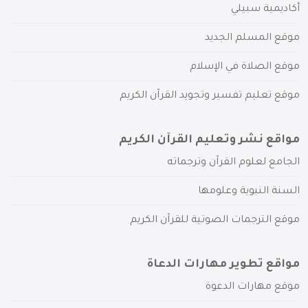
أكاديمية سبيلي
موقع المسلم الجديد
موقع الصلاة في الإسلام
موقع تعليم تفسير وتجويد القرآن الكريم
مواقع نشر وتعليم القرآن الكريم
الجامع لعلوم القرآن وترجماته
السنة النبوية وعلومها
موقع الترجمات الصوتية للقرآن الكريم
مواقع تطوير مهارات الدعاة
موقع مهارات الدعوة