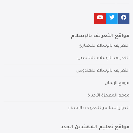
مواقع التعريف بالإسلام
التعريف بالإسلام للنصارى
التعريف بالإسلام للملحدين
التعريف بالإسلام للهندوس
موقع الإيمان
موقع المعجزة الأخيرة
الحوار المباشر للتعريف بالإسلام
مواقع تعليم المهتدين الجدد