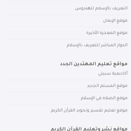
التعريف بالإسلام للهندوس
موقع الإيمان
موقع المعجزة الأخيرة
الحوار المباشر للتعريف بالإسلام
مواقع تعليم المهتدين الجدد
أكاديمية سبيلي
موقع المسلم الجديد
موقع الصلاة في الإسلام
موقع تعليم تفسير وتجويد القرآن الكريم
مواقع نشر وتعليم القرآن الكريم