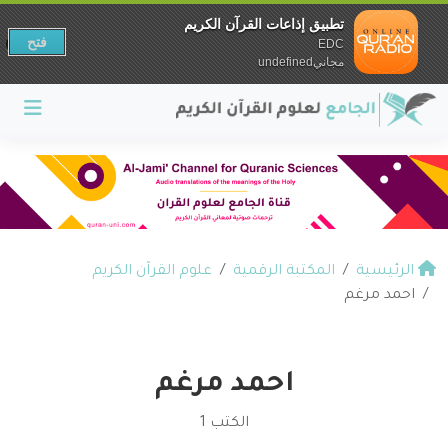
تطبيق إذاعات القرآن الكريم
فتح
EDC
مجانيundefined
الرئيسية
المكتبة الرقمية
علوم القرآن الكريم
احمد مرغم
احمد مرغم
الكتب 1