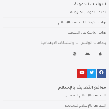
البوابات الدعوية
لجنة الدعوة الإلكترونية
بوابة الكويت للتعريف بالإسلام
بوابة الباحث عن الحقيقة
بطاقات الواتس آب والشبكات الاجتماعية
مواقع التعريف بالإسلام
التعريف بالإسلام للنصارى
التعريف بالإسلام للملحدين