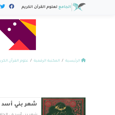
الرئيسية
المكتبة الرقمية
علوم القرآن الكري
شعر بني أسد ف