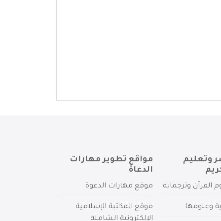
ر وتعليم
مواقع تطوير مهارات
ريم
الدعاة
م القرآن وترجماته
موقع مهارات الدعوة
ية وعلومها
موقع المكتبة الإسلامية
الإلكترونية الشاملة