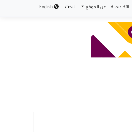
الأكاديمية
عن الموقع
البحث
English