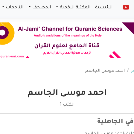
الرئيسية
المكتبة الرقمية
المصحف
الترجمات
م
احمد موسى الجاسم
احمد موسى الجاسم
الكتب 1
ي الجاهلية