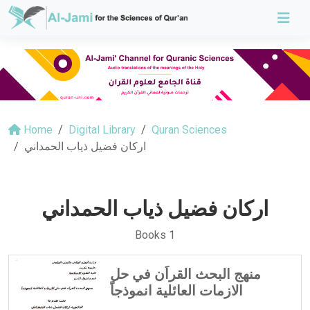
Home
Digital Library
Quran Sciences
اركان فضيل ذياب الحمداني
اركان فضيل ذياب الحمداني
Books 1
منهج البحث القراَن في حل
الازمات العائلية انموذجاً