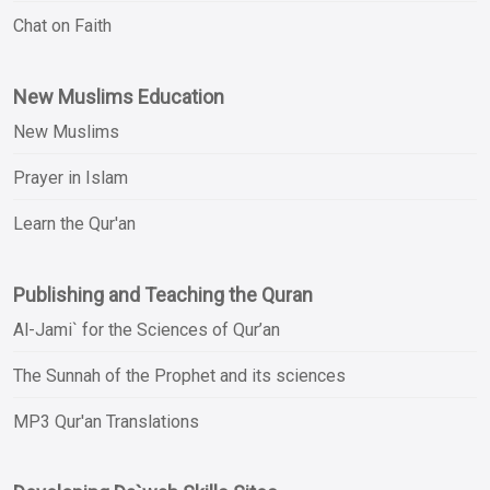
Chat on Faith
New Muslims Education
New Muslims
Prayer in Islam
Learn the Qur'an
Publishing and Teaching the Quran
Al-Jami` for the Sciences of Qur’an
The Sunnah of the Prophet and its sciences
MP3 Qur'an Translations