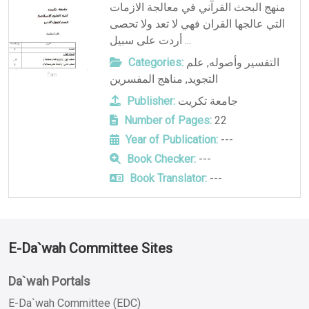
منهج البحث القرآني في معالجة الازمات
التي عالجها القران فهي لا تعد ولا تحصى
أردت على سبيل ...
Categories:
علم
,
التفسير وأصوله
مناهج المفسرين
,
التجويد
Publisher:
جامعة تكريت
Number of Pages:
22
Year of Publication:
---
Book Checker:
---
Book Translator:
---
E-Da`wah Committee Sites
Da`wah Portals
E-Da`wah Committee (EDC)