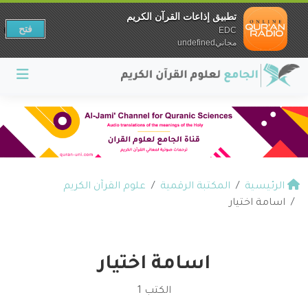
تطبيق إذاعات القرآن الكريم
فتح
EDC
مجانيundefined
الرئيسية
المكتبة الرقمية
علوم القرآن الكريم
اسامة اختيار
اسامة اختيار
الكتب 1