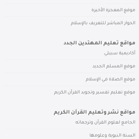
موقع المعجزة الأخيرة
الحوار المباشر للتعريف بالإسلام
مواقع تعليم المهتدين الجدد
أكاديمية سبيلي
موقع المسلم الجديد
موقع الصلاة في الإسلام
موقع تعليم تفسير وتجويد القرآن الكريم
مواقع نشر وتعليم القرآن الكريم
الجامع لعلوم القرآن وترجماته
السنة النبوية وعلومها