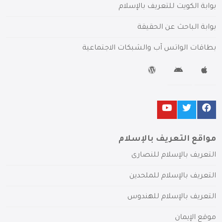
بوابة الكويت للتعريف بالإسلام
بوابة الباحث عن الحقيقة
بطاقات الواتس آب والشبكات الاجتماعية
مواقع التعريف بالإسلام
التعريف بالإسلام للنصارى
التعريف بالإسلام للملحدين
التعريف بالإسلام للهندوس
موقع الإيمان