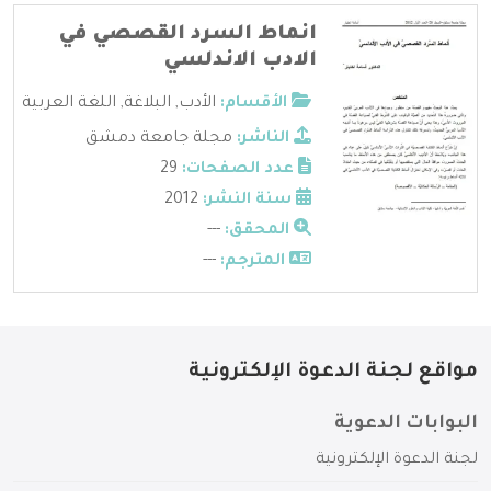
انماط السرد القصصي في
الادب الاندلسي
الأقسام:
الأدب
,
البلاغة
,
اللغة العربية
الناشر:
مجلة جامعة دمشق
عدد الصفحات:
29
سنة النشر:
2012
المحقق:
---
المترجم:
---
مواقع لجنة الدعوة الإلكترونية
البوابات الدعوية
لجنة الدعوة الإلكترونية