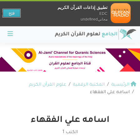
تطبيق إذاعات القرآن الكريم
فتح
EDC
مجانيundefined
الرئيسية
المكتبة الرقمية
علوم القرآن الكريم
اسامه علي الفقهاء
اسامه علي الفقهاء
الكتب 1