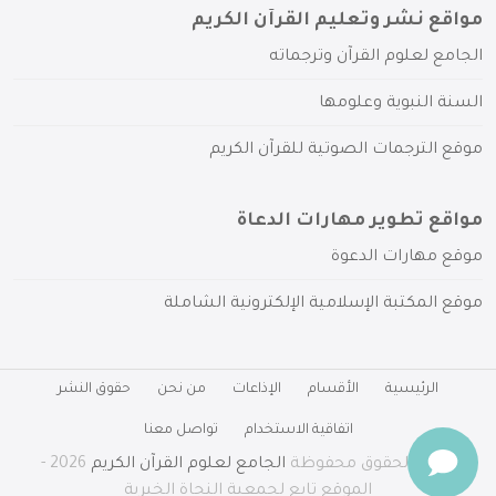
مواقع نشر وتعليم القرآن الكريم
الجامع لعلوم القرآن وترجماته
السنة النبوية وعلومها
موقع الترجمات الصوتية للقرآن الكريم
مواقع تطوير مهارات الدعاة
موقع مهارات الدعوة
موقع المكتبة الإسلامية الإلكترونية الشاملة
الرئيسية
الأقسام
الإذاعات
من نحن
حقوق النشر
اتفاقية الاستخدام
تواصل معنا
جميع الحقوق محفوظة
الجامع لعلوم القرآن الكريم
2026 -
الموقع تابع لجمعية النجاة الخيرية