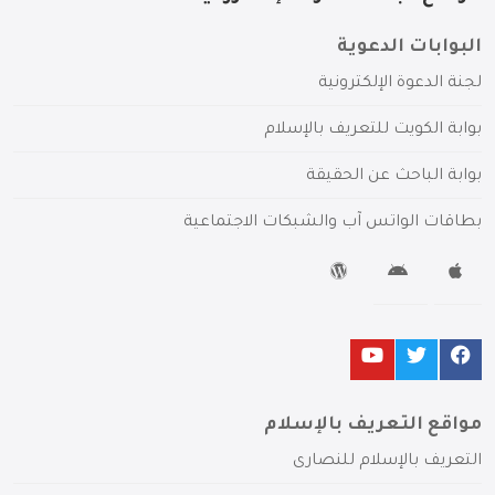
البوابات الدعوية
لجنة الدعوة الإلكترونية
بوابة الكويت للتعريف بالإسلام
بوابة الباحث عن الحقيقة
بطاقات الواتس آب والشبكات الاجتماعية
مواقع التعريف بالإسلام
التعريف بالإسلام للنصارى