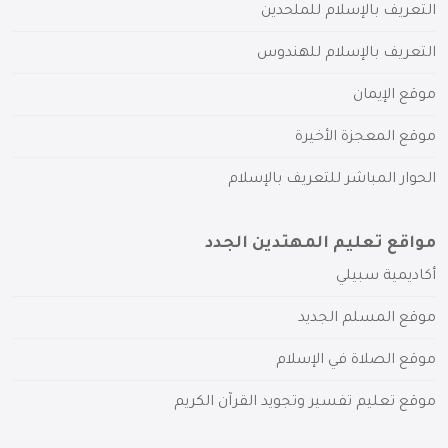
التعريف بالإسلام للملحدين
التعريف بالإسلام للهندوس
موقع الإيمان
موقع المعجزة الأخيرة
الحوار المباشر للتعريف بالإسلام
مواقع تعليم المهتدين الجدد
أكاديمية سبيلي
موقع المسلم الجديد
موقع الصلاة في الإسلام
موقع تعليم تفسير وتجويد القرآن الكريم