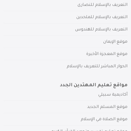
التعريف بالإسلام للنصارى
التعريف بالإسلام للملحدين
التعريف بالإسلام للهندوس
موقع الإيمان
موقع المعجزة الأخيرة
الحوار المباشر للتعريف بالإسلام
مواقع تعليم المهتدين الجدد
أكاديمية سبيلي
موقع المسلم الجديد
موقع الصلاة في الإسلام