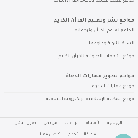
موقع تعليم تفسير وتجويد القرآن الكريم
مواقع نشر وتعليم القرآن الكريم
الجامع لعلوم القرآن وترجماته
السنة النبوية وعلومها
موقع الترجمات الصوتية للقرآن الكريم
مواقع تطوير مهارات الدعاة
موقع مهارات الدعوة
موقع المكتبة الإسلامية الإلكترونية الشاملة
الرئيسية
الأقسام
الإذاعات
من نحن
حقوق النشر
اتفاقية الاستخدام
تواصل معنا