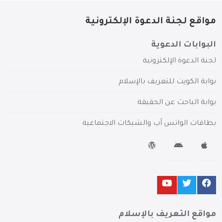
مواقع لجنة الدعوة الإلكترونية
البوابات الدعوية
لجنة الدعوة الإلكترونية
بوابة الكويت للتعريف بالإسلام
بوابة الباحث عن الحقيقة
بطاقات الواتس آب والشبكات الاجتماعية
مواقع التعريف بالإسلام