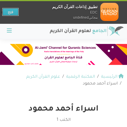
تطبيق إذاعات القرآن الكريم
فتح
EDC
مجانيundefined
الرئيسية
المكتبة الرقمية
علوم القرآن الكريم
اسراء أحمد محمود
اسراء أحمد محمود
الكتب 1