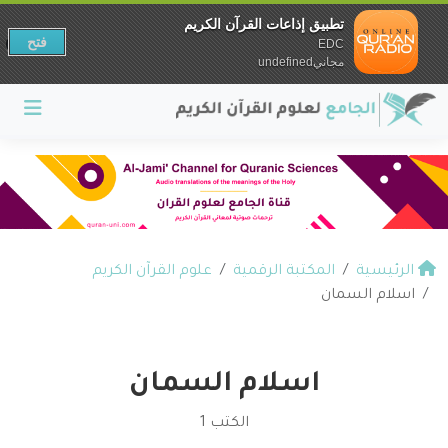
تطبيق إذاعات القرآن الكريم
فتح
EDC
مجانيundefined
الرئيسية
المكتبة الرقمية
علوم القرآن الكريم
اسلام السمان
اسلام السمان
الكتب 1