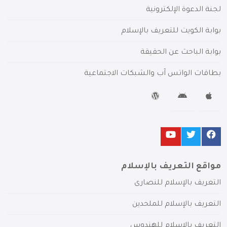
لجنة الدعوة الإلكترونية
بوابة الكويت للتعريف بالإسلام
بوابة الباحث عن الحقيقة
بطاقات الواتس آب والشبكات الاجتماعية
مواقع التعريف بالإسلام
التعريف بالإسلام للنصارى
التعريف بالإسلام للملحدين
التعريف بالإسلام للهندوس