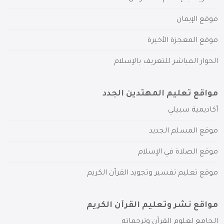
موقع الإيمان
موقع المعجزة الأخيرة
الحوار المباشر للتعريف بالإسلام
مواقع تعليم المهتدين الجدد
أكاديمية سبيلي
موقع المسلم الجديد
موقع الصلاة في الإسلام
موقع تعليم تفسير وتجويد القرآن الكريم
مواقع نشر وتعليم القرآن الكريم
الجامع لعلوم القرآن وترجماته