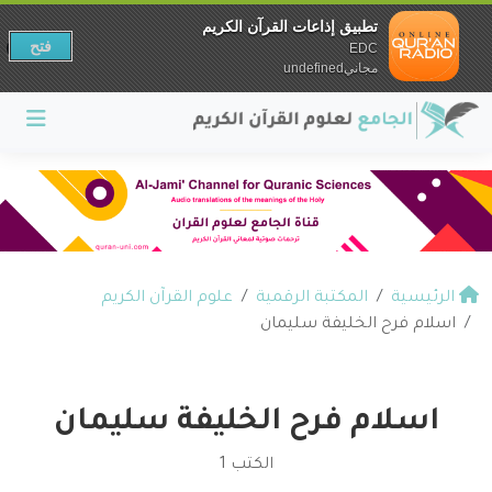
تطبيق إذاعات القرآن الكريم
فتح
EDC
مجانيundefined
الرئيسية
المكتبة الرقمية
علوم القرآن الكريم
اسلام فرح الخليفة سليمان
اسلام فرح الخليفة سليمان
الكتب 1