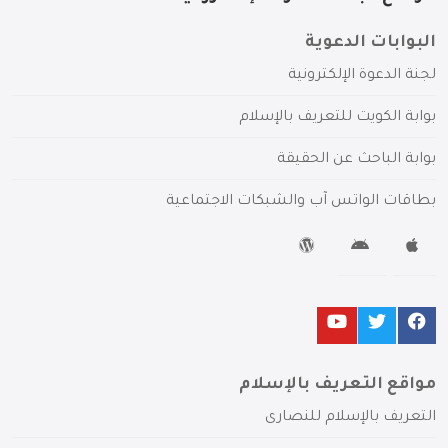
البوابات الدعوية
لجنة الدعوة الإلكترونية
بوابة الكويت للتعريف بالإسلام
بوابة الباحث عن الحقيقة
بطاقات الواتس آب والشبكات الاجتماعية
مواقع التعريف بالإسلام
التعريف بالإسلام للنصارى