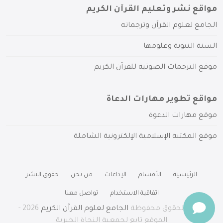
مواقع نشر وتعليم القرآن الكريم
الجامع لعلوم القرآن وترجماته
السنة النبوية وعلومها
موقع الترجمات الصوتية للقرآن الكريم
مواقع تطوير مهارات الدعاة
موقع مهارات الدعوة
موقع المكتبة الإسلامية الإلكترونية الشاملة
الرئيسية
الأقسام
الإذاعات
من نحن
حقوق النشر
اتفاقية الاستخدام
تواصل معنا
جميع الحقوق محفوظة
الجامع لعلوم القرآن الكريم
2026 -
الموقع تابع لجمعية النجاة الخيرية