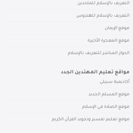
التعريف بالإسلام للملحدين
التعريف بالإسلام للهندوس
موقع الإيمان
موقع المعجزة الأخيرة
الحوار المباشر للتعريف بالإسلام
مواقع تعليم المهتدين الجدد
أكاديمية سبيلي
موقع المسلم الجديد
موقع الصلاة في الإسلام
موقع تعليم تفسير وتجويد القرآن الكريم