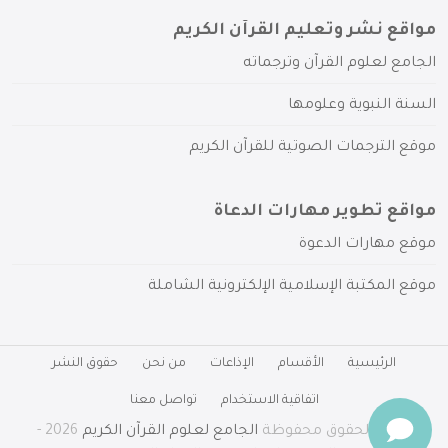
مواقع نشر وتعليم القرآن الكريم
الجامع لعلوم القرآن وترجماته
السنة النبوية وعلومها
موقع الترجمات الصوتية للقرآن الكريم
مواقع تطوير مهارات الدعاة
موقع مهارات الدعوة
موقع المكتبة الإسلامية الإلكترونية الشاملة
الرئيسية
الأقسام
الإذاعات
من نحن
حقوق النشر
اتفاقية الاستخدام
تواصل معنا
جميع الحقوق محفوظة
الجامع لعلوم القرآن الكريم
2026 -