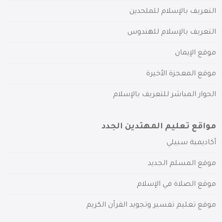
التعريف بالإسلام للملحدين
التعريف بالإسلام للهندوس
موقع الإيمان
موقع المعجزة الأخيرة
الحوار المباشر للتعريف بالإسلام
مواقع تعليم المهتدين الجدد
أكاديمية سبيلي
موقع المسلم الجديد
موقع الصلاة في الإسلام
موقع تعليم تفسير وتجويد القرآن الكريم