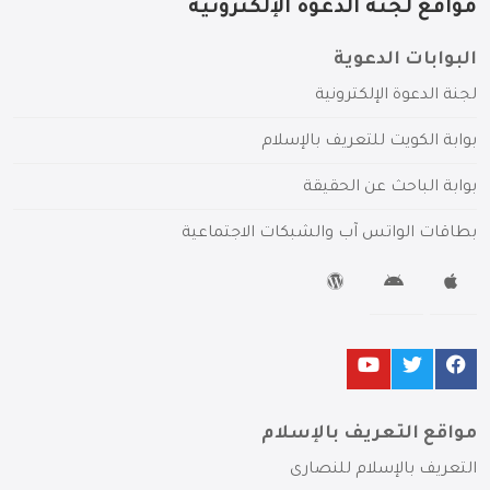
مواقع لجنة الدعوة الإلكترونية
البوابات الدعوية
لجنة الدعوة الإلكترونية
بوابة الكويت للتعريف بالإسلام
بوابة الباحث عن الحقيقة
بطاقات الواتس آب والشبكات الاجتماعية
مواقع التعريف بالإسلام
التعريف بالإسلام للنصارى