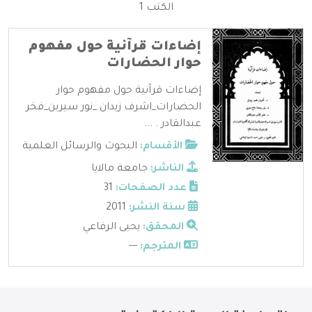
الكتب 1
إضاءات قرآنية حول مفهوم
حوار الحضارات
إضاءات قرآنية حول مفهوم حوار
الحضارات_اشرف زيدان _نور سيرين_فخر
عبدالقادر . ...
الأقسام:
البحوث والرسائل العلمية
الناشر:
جامعة مالايا
عدد الصفحات:
31
سنة النشر:
2011
المحقق:
يحيى الرفاعي
المترجم:
---