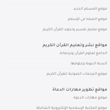
موقع المسلم الجديد
موقع الصلاة في الإسلام
موقع تعليم تفسير وتجويد القرآن الكريم
مواقع نشر وتعليم القرآن الكريم
الجامع لعلوم القرآن وترجماته
السنة النبوية وعلومها
موقع الترجمات الصوتية للقرآن الكريم
مواقع تطوير مهارات الدعاة
موقع مهارات الدعوة
موقع المكتبة الإسلامية الإلكترونية الشاملة