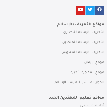
مواقع التعريف بالإسلام
التعريف بالإسلام للنصارى
التعريف بالإسلام للملحدين
التعريف بالإسلام للهندوس
موقع الإيمان
موقع المعجزة الأخيرة
الحوار المباشر للتعريف بالإسلام
مواقع تعليم المهتدين الجدد
أكاديمية سبيلي