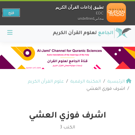
تطبيق إذاعات القرآن الكريم
فتح
EDC
مجانيundefined
الرئيسية
المكتبة الرقمية
علوم القرآن الكريم
اشرف فوزي العشي
اشرف فوزي العشي
الكتب 3