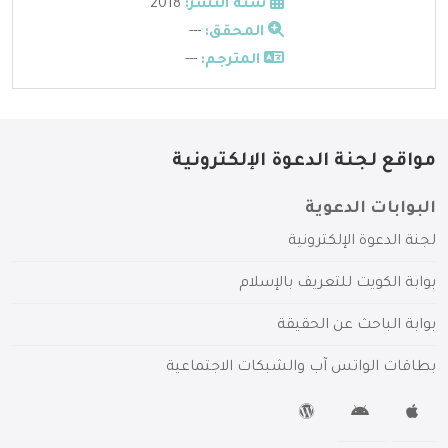
سنة النشر:
2018
المحقق:
---
المترجم:
---
مواقع لجنة الدعوة الإلكترونية
البوابات الدعوية
لجنة الدعوة الإلكترونية
بوابة الكويت للتعريف بالإسلام
بوابة الباحث عن الحقيقة
بطاقات الواتس آب والشبكات الاجتماعية