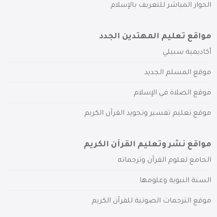
الحوار المباشر للتعريف بالإسلام
مواقع تعليم المهتدين الجدد
أكاديمية سبيلي
موقع المسلم الجديد
موقع الصلاة في الإسلام
موقع تعليم تفسير وتجويد القرآن الكريم
مواقع نشر وتعليم القرآن الكريم
الجامع لعلوم القرآن وترجماته
السنة النبوية وعلومها
موقع الترجمات الصوتية للقرآن الكريم