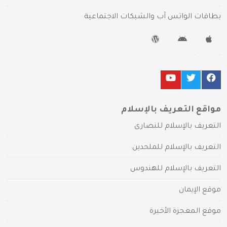
بطاقات الواتس آب والشبكات الاجتماعية
مواقع التعريف بالإسلام
التعريف بالإسلام للنصارى
التعريف بالإسلام للملحدين
التعريف بالإسلام للهندوس
موقع الإيمان
موقع المعجزة الأخيرة