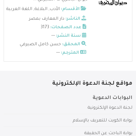
الأقسام:
الأدب
,
البلاغة
,
اللغة العربية
الناشر:
دار المعارف بمصر
عدد الصفحات:
3173
سنة النشر:
---
المحقق:
حسن كامل الصيرفي
المترجم:
---
مواقع لجنة الدعوة الإلكترونية
البوابات الدعوية
لجنة الدعوة الإلكترونية
بوابة الكويت للتعريف بالإسلام
بوابة الباحث عن الحقيقة