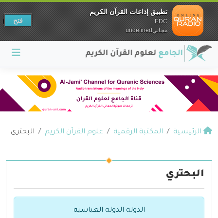
تطبيق إذاعات القرآن الكريم
فتح
EDC
مجانيundefined
الرئيسية
المكتبة الرقمية
علوم القرآن الكريم
البحتري
البحتري
الدولة الدولة العباسية