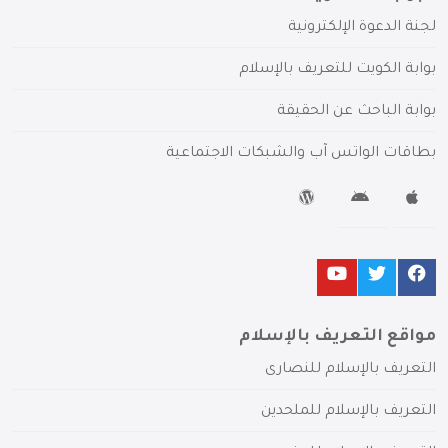
لجنة الدعوة الإلكترونية
بوابة الكويت للتعريف بالإسلام
بوابة الباحث عن الحقيقة
بطاقات الواتس آب والشبكات الاجتماعية
مواقع التعريف بالإسلام
التعريف بالإسلام للنصارى
التعريف بالإسلام للملحدين