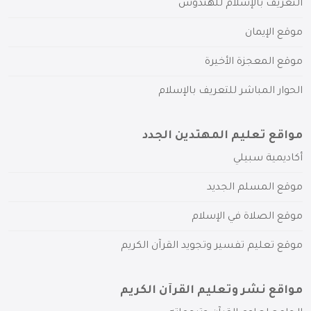
التعريف بالإسلام للهندوس
موقع الإيمان
موقع المعجزة الأخيرة
الحوار المباشر للتعريف بالإسلام
مواقع تعليم المهتدين الجدد
أكاديمية سبيلي
موقع المسلم الجديد
موقع الصلاة في الإسلام
موقع تعليم تفسير وتجويد القرآن الكريم
مواقع نشر وتعليم القرآن الكريم