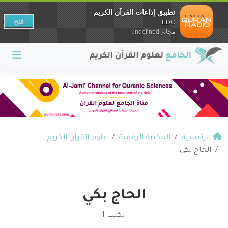
تطبيق إذاعات القرآن الكريم
فتح
EDC
مجانيundefined
الرئيسية
المكتبة الرقمية
علوم القرآن الكريم
الحاج بكي
الحاج بكي
الكتب 1