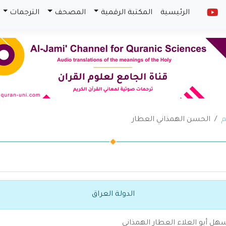
الرئيسية
المكتبة الرقمية
المصحف
الترجمات
م
الحسن الهمذاني العطار
الدولة العراق
ل أبو العلاء العطار الهمذاني