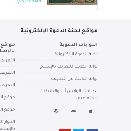
المترجم:
---
مواقع لجنة الدعوة الإلكترونية
البوابات الدعوية
مواقع 
بالإسل
لجنة الدعوة الإلكترونية
التعريف 
بوابة الكويت للتعريف بالإسلام
التعريف 
بوابة الباحث عن الحقيقة
التعريف
بطاقات الواتس آب والشبكات
موقع الإ
الاجتماعية
موقع الم
الحوار ا
بالإسلام