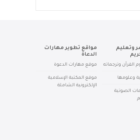
ر وتعليم
مواقع تطوير مهارات
ريم
الدعاة
م القرآن وترجماته
موقع مهارات الدعوة
ية وعلومها
موقع المكتبة الإسلامية
الإلكترونية الشاملة
مات الصوتية
م