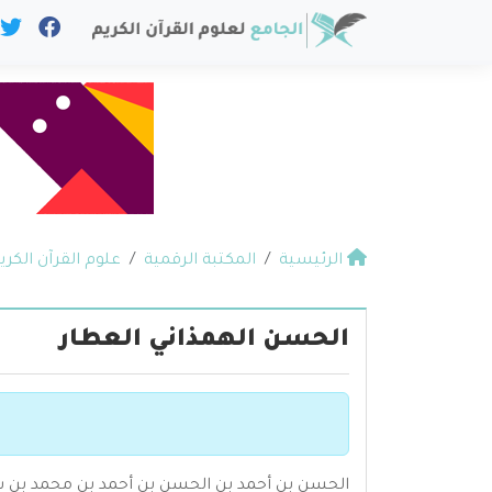
الرئيسية
المكتبة الرقمية
علوم القرآن الكري
الحسن الهمذاني العطار
الحسن بن أحمد بن الحسن بن أحمد بن محمد بن سه