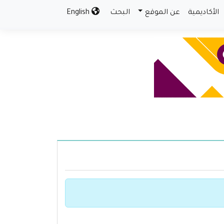
الأكاديمية
عن الموقع
البحث
English