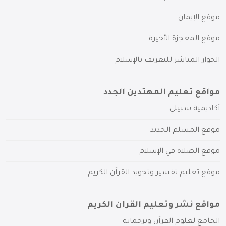
موقع الإيمان
موقع المعجزة الأخيرة
الحوار المباشر للتعريف بالإسلام
مواقع تعليم المهتدين الجدد
أكاديمية سبيلي
موقع المسلم الجديد
موقع الصلاة في الإسلام
موقع تعليم تفسير وتجويد القرآن الكريم
مواقع نشر وتعليم القرآن الكريم
الجامع لعلوم القرآن وترجماته