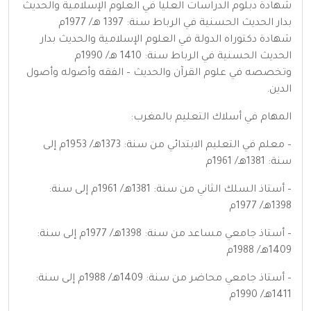
شهادة دبلوم الدراسات العليا في العلوم الإسلامية والحديث
بدار الحديث الحسنية في الرباط سنة: 1397 هـ/ 1977م
شهادة دكتوراه الدولة في العلوم الإسلامية والحديث بدار
الحديث الحسنية في الرباط سنة: 1410 هـ/ 1990م
وتخصصه في علوم القرآن والحديث – الفقه وأصوله وأصول
الدين.
المهام في أسلاك التعليم بالمغرب:
– معلم في التعليم الابتدائي من سنة: 1373هـ/ 1953م إلى
سنة: 1381هـ/ 1961م
– أستاذ السلك الثاني من سنة: 1381هـ/ 1961م إلى سنة:
1398هـ/ 1977م
– أستاذ جامعي مساعد من سنة: 1398هـ/ 1977م إلى سنة:
1409هـ/ 1988م
– أستاذ جامعي محاضر من سنة: 1409هـ/ 1988م إلى سنة:
1411هـ/ 1990م