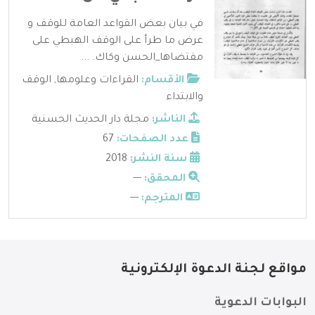
في بيان بعض القواعد العامة للوقف و
عرض ما طرأ على الوقف الهبطي على
مقتضاها_الحسن وكاك. ...
الأقسام:
القراءات وعلومها
,
الوقف
والابتداء
الناشر:
مجلة دار الحديث الحسنية
عدد الصفحات:
67
سنة النشر:
2018
المحقق:
---
المترجم:
---
مواقع لجنة الدعوة الإلكترونية
البوابات الدعوية