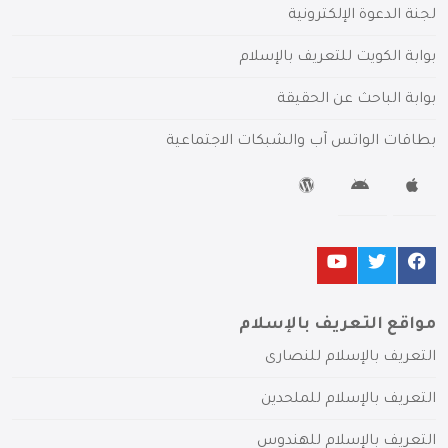
لجنة الدعوة الإلكترونية
بوابة الكويت للتعريف بالإسلام
بوابة الباحث عن الحقيقة
بطاقات الواتس آب والشبكات الاجتماعية
مواقع التعريف بالإسلام
التعريف بالإسلام للنصارى
التعريف بالإسلام للملحدين
التعريف بالإسلام للهندوس