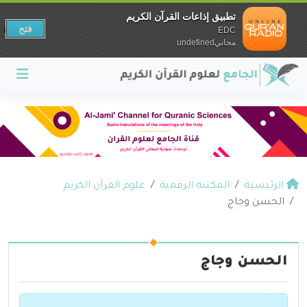
تطبيق إذاعات القرآن الكريم
فتح
EDC
مجانيundefined
الرئيسية
المكتبة الرقمية
علوم القرآن الكريم
الحسن وجاج
الحسن وجاج