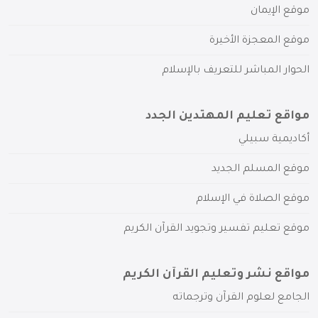
موقع الإيمان
موقع المعجزة الأخيرة
الحوار المباشر للتعريف بالإسلام
مواقع تعليم المهتدين الجدد
أكاديمية سبيلي
موقع المسلم الجديد
موقع الصلاة في الإسلام
موقع تعليم تفسير وتجويد القرآن الكريم
مواقع نشر وتعليم القرآن الكريم
الجامع لعلوم القرآن وترجماته