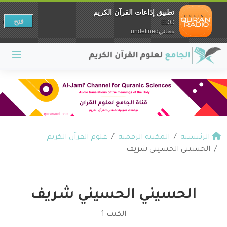
تطبيق إذاعات القرآن الكريم
فتح
EDC
مجانيundefined
الرئيسية
المكتبة الرقمية
علوم القرآن الكريم
الحسيني الحسيني شريف
الحسيني الحسيني شريف
الكتب 1