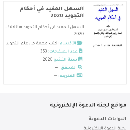
السهل المفيد في أحكام
التجويد 2020
السهل المفيد في أحكام التجويد =بالغلاف
2020 ...
الأقسام:
كتب مهمة في علم التجويد
عدد الصفحات:
353
سنة النشر:
2020
المحقق:
---
المترجم:
---
مواقع لجنة الدعوة الإلكترونية
البوابات الدعوية
لجنة الدعوة الإلكترونية