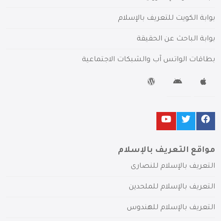
بوابة الكويت للتعريف بالإسلام
بوابة الباحث عن الحقيقة
بطاقات الواتس آب والشبكات الاجتماعية
مواقع التعريف بالإسلام
التعريف بالإسلام للنصارى
التعريف بالإسلام للملحدين
التعريف بالإسلام للهندوس