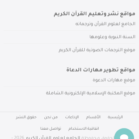
مواقع نشر وتعليم القرآن الكريم
الجامع لعلوم القرآن وترجماته
السنة النبوية وعلومها
موقع الترجمات الصوتية للقرآن الكريم
مواقع تطوير مهارات الدعاة
موقع مهارات الدعوة
موقع المكتبة الإسلامية الإلكترونية الشاملة
الرئيسية
الأقسام
الإذاعات
من نحن
حقوق النشر
اتفاقية الاستخدام
تواصل معنا
جميع الحقوق محفوظة
الجامع لعلوم القرآن الكريم
2026 -