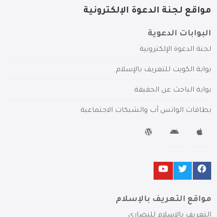
مواقع لجنة الدعوة الإلكترونية
البوابات الدعوية
لجنة الدعوة الإلكترونية
بوابة الكويت للتعريف بالإسلام
بوابة الباحث عن الحقيقة
بطاقات الواتس آب والشبكات الاجتماعية
مواقع التعريف بالإسلام
التعريف بالإسلام للنصارى