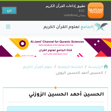
تطبيق إذاعات القرآن الكريم
فتح
EDC
مجانيundefined
الرئيسية
المكتبة الرقمية
علوم القرآن الكريم
الحسين أحمد الحسين الزوزني
الحسين أحمد الحسين الزوزني