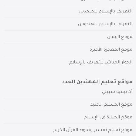
التعريف بالإسلام للملحدين
التعريف بالإسلام للهندوس
موقع الإيمان
موقع المعجزة الأخيرة
الحوار المباشر للتعريف بالإسلام
مواقع تعليم المهتدين الجدد
أكاديمية سبيلي
موقع المسلم الجديد
موقع الصلاة في الإسلام
موقع تعليم تفسير وتجويد القرآن الكريم