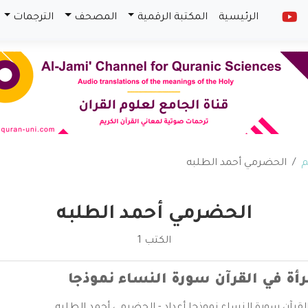
الرئيسية
المكتبة الرقمية
المصحف
الترجمات
م
الحضرمي أحمد الطلبه
الحضرمي أحمد الطلبه
الكتب 1
أة في القرآن سورة النساء نموذجا