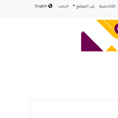
الأكاديمية
عن الموقع
البحث
English