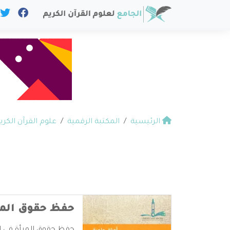
الرئيسية
المكتبة الرقمية
علوم القرآن الكري
حفظ حقوق المر