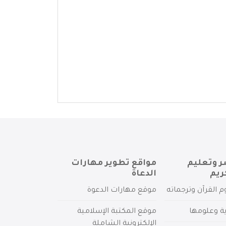
ر وتعليم
مواقع تطوير مهارات
ريم
الدعاة
م القرآن وترجماته
موقع مهارات الدعوة
ية وعلومها
موقع المكتبة الإسلامية
الإلكترونية الشاملة