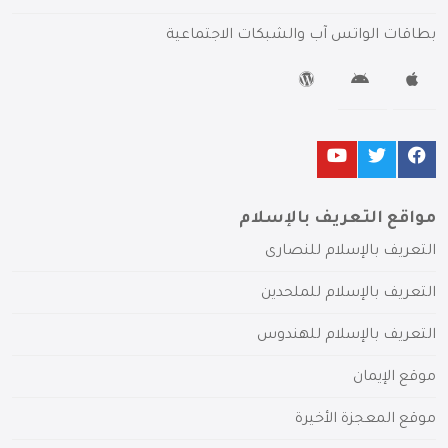
بطاقات الواتس آب والشبكات الاجتماعية
مواقع التعريف بالإسلام
التعريف بالإسلام للنصارى
التعريف بالإسلام للملحدين
التعريف بالإسلام للهندوس
موقع الإيمان
موقع المعجزة الأخيرة