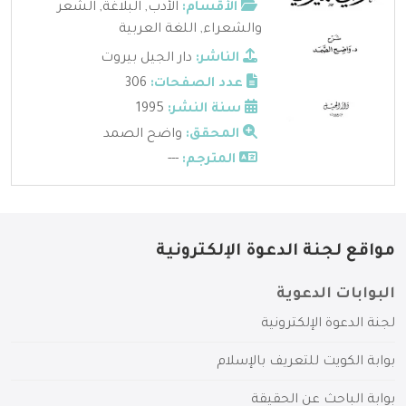
الأقسام:
الأدب
,
البلاغة
,
الشعر
والشعراء
,
اللغة العربية
الناشر:
دار الجيل بيروت
عدد الصفحات:
306
سنة النشر:
1995
المحقق:
واضح الصمد
المترجم:
---
مواقع لجنة الدعوة الإلكترونية
البوابات الدعوية
لجنة الدعوة الإلكترونية
بوابة الكويت للتعريف بالإسلام
بوابة الباحث عن الحقيقة