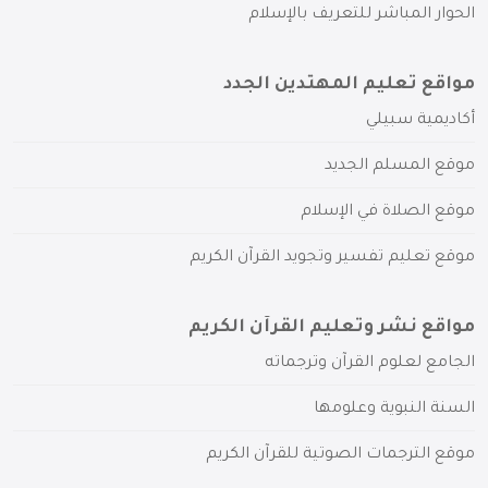
الحوار المباشر للتعريف بالإسلام
مواقع تعليم المهتدين الجدد
أكاديمية سبيلي
موقع المسلم الجديد
موقع الصلاة في الإسلام
موقع تعليم تفسير وتجويد القرآن الكريم
مواقع نشر وتعليم القرآن الكريم
الجامع لعلوم القرآن وترجماته
السنة النبوية وعلومها
موقع الترجمات الصوتية للقرآن الكريم