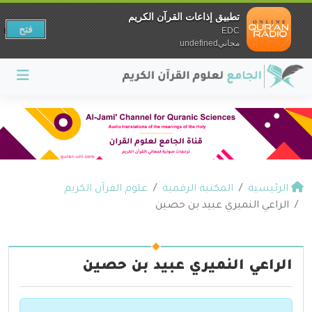
تطبيق إذاعات القرآن الكريم
فتح
EDC
مجانيundefined
الرئيسية
المكتبة الرقمية
علوم القرآن الكريم
الراعي النميري عبيد بن حصين
الراعي النميري عبيد بن حصين