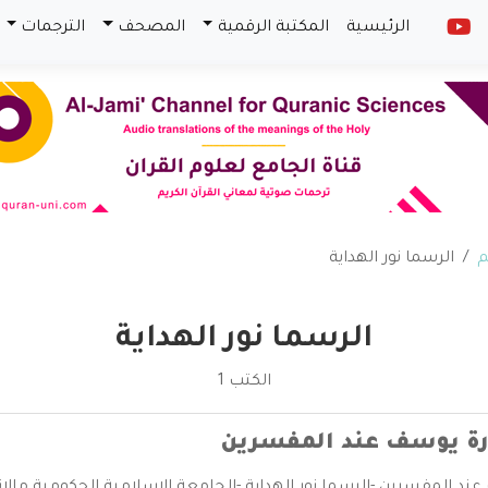
الرئيسية
المكتبة الرقمية
المصحف
الترجمات
م
الرسما نور الهداية
الرسما نور الهداية
الكتب 1
رة يوسف عند المفسرين