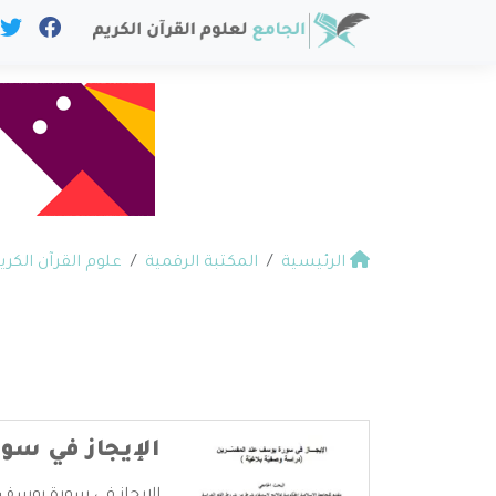
الرئيسية
المكتبة الرقمية
علوم القرآن الكري
الإيجاز في سو