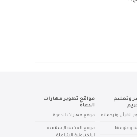
 ...
ر وتعليم
مواقع تطوير مهارات
ريم
الدعاة
م القرآن وترجماته
موقع مهارات الدعوة
ية وعلومها
موقع المكتبة الإسلامية
الإلكترونية الشاملة