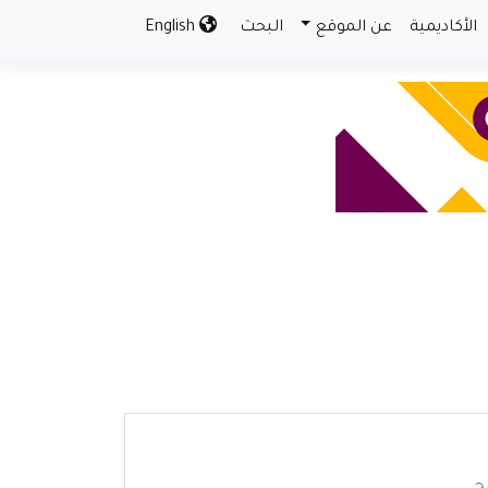
الأكاديمية
عن الموقع
البحث
English