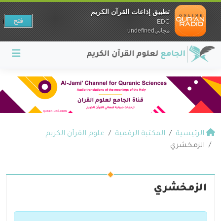
تطبيق إذاعات القرآن الكريم
فتح
EDC
مجانيundefined
الرئيسية
المكتبة الرقمية
علوم القرآن الكريم
الزمخشري
الزمخشري