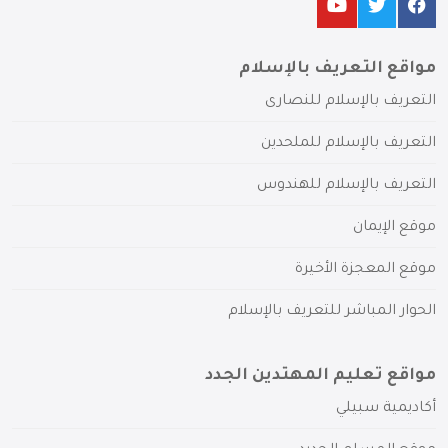
مواقع التعريف بالإسلام
التعريف بالإسلام للنصارى
التعريف بالإسلام للملحدين
التعريف بالإسلام للهندوس
موقع الإيمان
موقع المعجزة الأخيرة
الحوار المباشر للتعريف بالإسلام
مواقع تعليم المهتدين الجدد
أكاديمية سبيلي