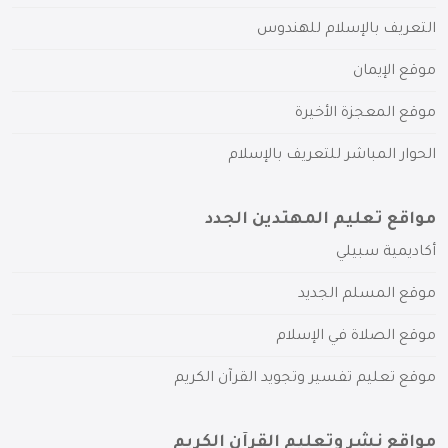
التعريف بالإسلام للهندوس
موقع الإيمان
موقع المعجزة الأخيرة
الحوار المباشر للتعريف بالإسلام
مواقع تعليم المهتدين الجدد
أكاديمية سبيلي
موقع المسلم الجديد
موقع الصلاة في الإسلام
موقع تعليم تفسير وتجويد القرآن الكريم
مواقع نشر وتعليم القرآن الكريم