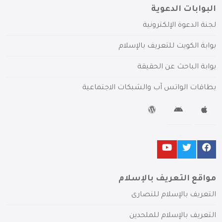
البوابات الدعوية
لجنة الدعوة الإلكترونية
بوابة الكويت للتعريف بالإسلام
بوابة الباحث عن الحقيقة
بطاقات الواتس آب والشبكات الاجتماعية
مواقع التعريف بالإسلام
التعريف بالإسلام للنصارى
التعريف بالإسلام للملحدين