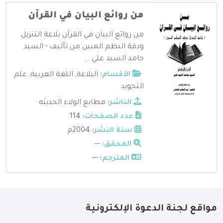
من روائع البيان في القرآن
من روائع البيان في القرآن بلاغة التنزيل
ودقة النظم المبين من تأليف - السيد
حامد السيد علي ...
الأقسام:
البلاغة
,
اللغة العربية
,
علم
التجويد
الناشر:
مطابع الولاء الحديثه
عدد الصفحات:
114
سنة النشر:
2004م
المحقق:
---
المترجم:
---
مواقع لجنة الدعوة الإلكترونية