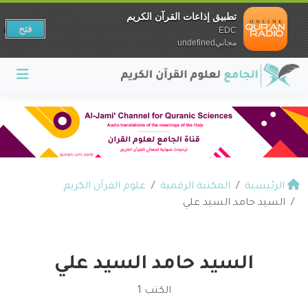
تطبيق إذاعات القرآن الكريم
فتح
EDC
مجانيundefined
الرئيسية
المكتبة الرقمية
علوم القرآن الكريم
السيد حامد السيد علي
السيد حامد السيد علي
الكتب 1