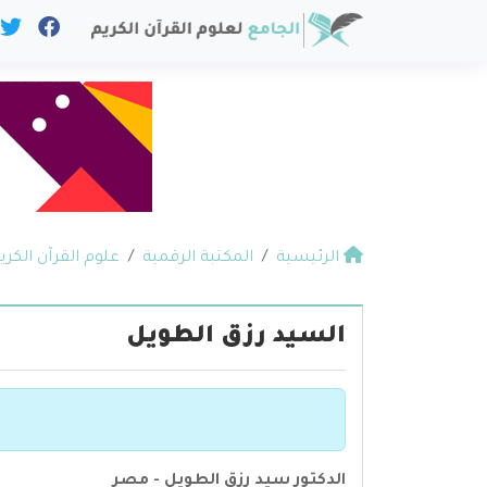
الرئيسية
المكتبة الرقمية
علوم القرآن الكري
السيد رزق الطويل
الدكتور سيد رزق الطويل - مصر