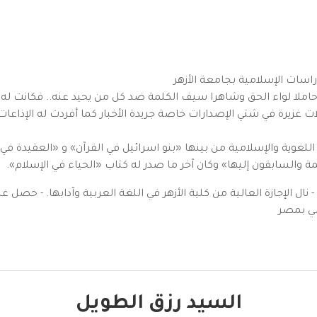
راسات الإسلامية بجامعة الأزهر
 حاملا لواء الحق وشاهرا سيف الكلمة ضد كل من يحيد عنه.. فكانت له
ت غزيرة في شتي الإصدارات خاصة جريدة الأخبار كما أفردت له الإذاع
لغوية والإسلامية من بينها «بنو اسرائيل في القرآن» و «العقيدة في 
 والسابقون إليها» وكان آخر ما صدر له كتاب «الحياء في الإسلام».
ل الإجازة العالية من كلية الأزهر في اللغة العربية وآدابها. - حصل على
السيد رزق الطويل