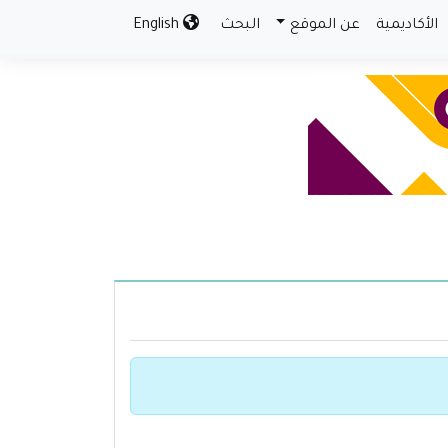
الأكاديمية
عن الموقع
البحث
English