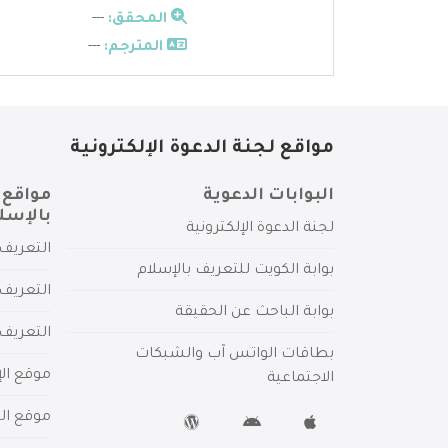
المحقق:
---
المترجم:
---
مواقع لجنة الدعوة الإلكترونية
البوابات الدعوية
مواقع 
بالإسل
لجنة الدعوة الإلكترونية
التعريف 
بوابة الكويت للتعريف بالإسلام
التعريف 
بوابة الباحث عن الحقيقة
التعريف
بطاقات الواتس آب والشبكات
موقع الإ
الاجتماعية
موقع الم