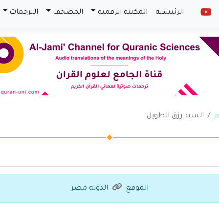
الرئيسية
المكتبة الرقمية
المصحف
الترجمات
م
السيد رزق الطويل
الموقع
الدولة مصر