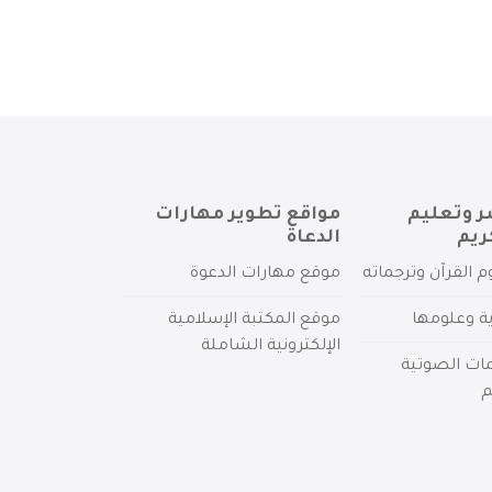
ر وتعليم
مواقع تطوير مهارات
ريم
الدعاة
م القرآن وترجماته
موقع مهارات الدعوة
ية وعلومها
موقع المكتبة الإسلامية
الإلكترونية الشاملة
مات الصوتية
م