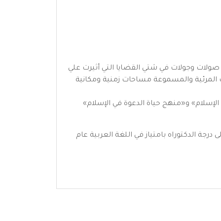
 صولات وجولات في شتي القضايا التي أثيرت علي
ات المرئية والمسموعة مساحات زمنية ومكانية
الإسلام» و«منهج حياة الدعوة في الإسلام»
 درجة الدكتوراه بامتياز في اللغة العربية عام