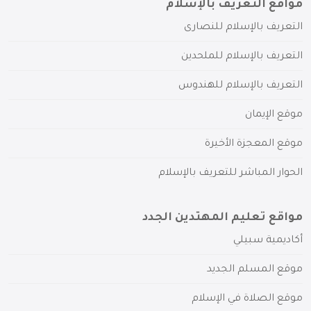
مواقع التعريف بالإسلام
التعريف بالإسلام للنصارى
التعريف بالإسلام للملحدين
التعريف بالإسلام للهندوس
موقع الإيمان
موقع المعجزة الأخيرة
الحوار المباشر للتعريف بالإسلام
مواقع تعليم المهتدين الجدد
أكاديمية سبيلي
موقع المسلم الجديد
موقع الصلاة في الإسلام