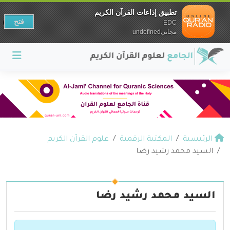
تطبيق إذاعات القرآن الكريم
فتح
EDC
مجانيundefined
الرئيسية
المكتبة الرقمية
علوم القرآن الكريم
السيد محمد رشيد رضا
السيد محمد رشيد رضا