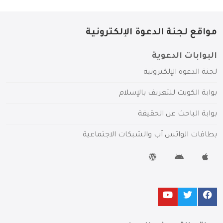
مواقع لجنة الدعوة الإلكترونية
البوابات الدعوية
لجنة الدعوة الإلكترونية
بوابة الكويت للتعريف بالإسلام
بوابة الباحث عن الحقيقة
بطاقات الواتس آب والشبكات الاجتماعية