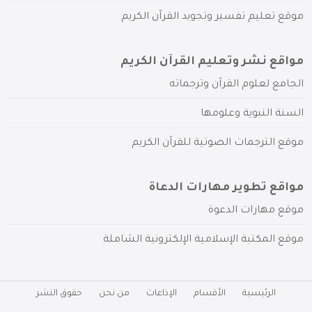
موقع تعليم تفسير وتجويد القرآن الكريم
مواقع نشر وتعليم القرآن الكريم
الجامع لعلوم القرآن وترجماته
السنة النبوية وعلومها
موقع الترجمات الصوتية للقرآن الكريم
مواقع تطوير مهارات الدعاة
موقع مهارات الدعوة
موقع المكتبة الإسلامية الإلكترونية الشاملة
الرئيسية
الأقسام
الإذاعات
من نحن
حقوق النشر