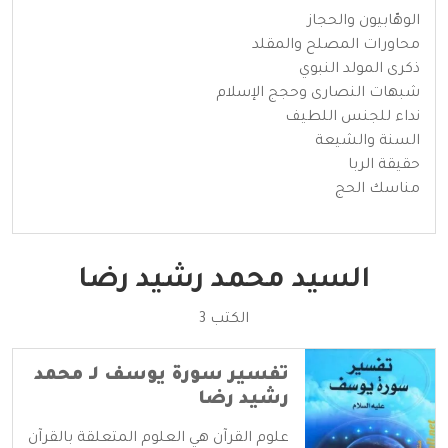
الوهّابيون والحجاز
محاورات المصلح والمقلد
ذكرى المولد النبوي
شبهات النصارى وحجج الإسلام
نداء للجنس اللطيف
السنة والشيعة
حقيقة الربا
مناسك الحج
السيد محمد رشيد رضا
الكتب 3
تفسير سورة يوسف لـ محمد
رشيد رضا
علوم القرآن هي العلوم المتعلقة بالقرآن