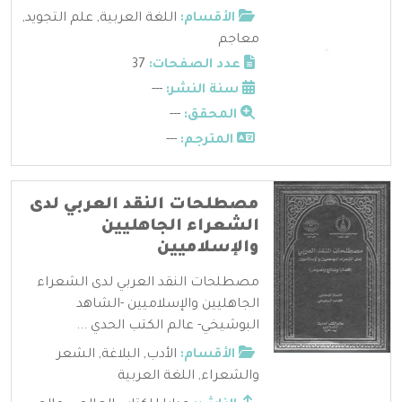
الأقسام:
اللغة العربية
,
علم التجويد
,
معاجم
عدد الصفحات:
37
سنة النشر:
---
المحقق:
---
المترجم:
---
مصطلحات النقد العربي لدى
الشعراء الجاهليين
والإسلاميين
مصطلحات النقد العربي لدى الشعراء
الجاهليين والإسلاميين -الشاهد
البوشيخي- عالم الكتب الحدي ...
الأقسام:
الأدب
,
البلاغة
,
الشعر
والشعراء
,
اللغة العربية