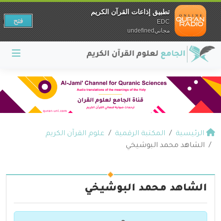
تطبيق إذاعات القرآن الكريم
فتح
EDC
مجانيundefined
الرئيسية
المكتبة الرقمية
علوم القرآن الكريم
الشاهد محمد البوشيخي
الشاهد محمد البوشيخي