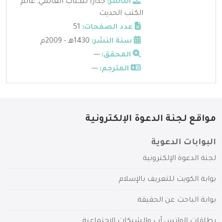
الناشر:
جدارا للكتاب العالمي
,
عالم
الكتب الحديث
عدد الصفحات:
51
سنة النشر:
1430هـ - 2009م
المحقق:
---
المترجم:
---
مواقع لجنة الدعوة الإلكترونية
البوابات الدعوية
لجنة الدعوة الإلكترونية
بوابة الكويت للتعريف بالإسلام
بوابة الباحث عن الحقيقة
بطاقات الواتس آب والشبكات الاجتماعية