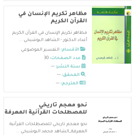
مظاهر تكريم الإنسان في
القرآن الكريم
مظاهر تكريم الإنسان في القرآن الكريم
أعداد الدكتور - الشاهد البوشيخي ...
الأقسام:
التفسير الموضوعي
عدد الصفحات:
30
سنة النشر:
---
المحقق:
---
المترجم:
---
نحو معجم تاريخي
للمصطلحات القرآنية المعرفة
نحو معجم تاريخي للمصطلحات القرآنية
المعرفة_الشاهد محمد البوشيخي ...