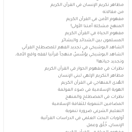
مظاهر تكريم الإنسان في القرآن الكريم
من مقالاته
مفهوم الأمن في القرآن الكريم
المنهج مشكلة أمتنا الأولى!
مفهوم الحياة في القرآن الكريم
المسلمون بين الشدائد والبشائر
الشاهد البوشيخي في تجديد الفهم للمصطلح القرآني
الشاهد البوشيخي يؤسِّسُ منهجاً قرآنيا لفقه واقع الأمة،
وتجديد حياتها!
نظرات في مفهوم الحوار في القرآن الكريم
مظاهر التكريم الإلهي لبني الإنسان
الهُدى المنهاجي في القرآن الكريم
الهوية الإسلامية في ضوء العولمة
نظرات في المصطلح والمنهج
المضامين التنموية للثقافة الإسلامية
التعليم الشرعي ضرورة تنموية
أولويات البحث العلمي في الدراسات القرآنية
الإنسان، خُلُق وعمل