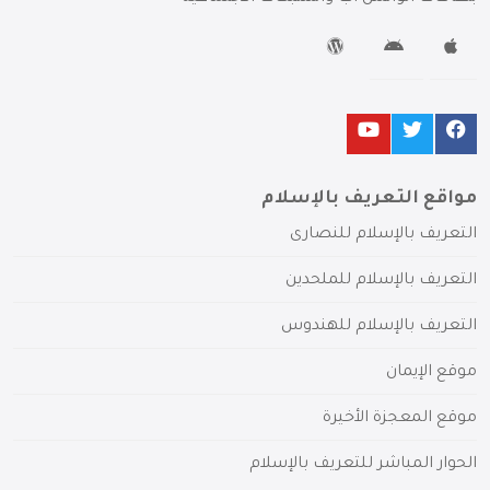
مواقع التعريف بالإسلام
التعريف بالإسلام للنصارى
التعريف بالإسلام للملحدين
التعريف بالإسلام للهندوس
موقع الإيمان
موقع المعجزة الأخيرة
الحوار المباشر للتعريف بالإسلام