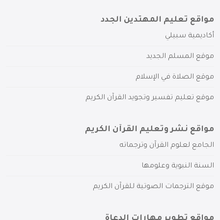
مواقع تعليم المهتدين الجدد
أكاديمية سبيلي
موقع المسلم الجديد
موقع الصلاة في الإسلام
موقع تعليم تفسير وتجويد القرآن الكريم
مواقع نشر وتعليم القرآن الكريم
الجامع لعلوم القرآن وترجماته
السنة النبوية وعلومها
موقع الترجمات الصوتية للقرآن الكريم
مواقع تطوير مهارات الدعاة