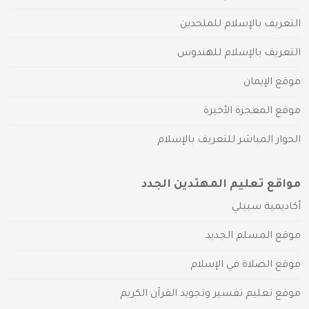
التعريف بالإسلام للملحدين
التعريف بالإسلام للهندوس
موقع الإيمان
موقع المعجزة الأخيرة
الحوار المباشر للتعريف بالإسلام
مواقع تعليم المهتدين الجدد
أكاديمية سبيلي
موقع المسلم الجديد
موقع الصلاة في الإسلام
موقع تعليم تفسير وتجويد القرآن الكريم