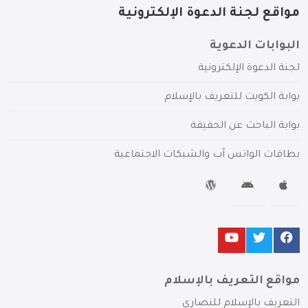
مواقع لجنة الدعوة الإلكترونية
البوابات الدعوية
لجنة الدعوة الإلكترونية
بوابة الكويت للتعريف بالإسلام
بوابة الباحث عن الحقيقة
بطاقات الواتس آب والشبكات الاجتماعية
مواقع التعريف بالإسلام
التعريف بالإسلام للنصارى