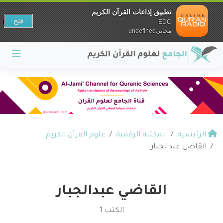
تطبيق إذاعات القرآن الكريم
فتح
EDC
مجانيundefined
الرئيسية
المكتبة الرقمية
علوم القرآن الكريم
القاضي عبدالجبار
القاضي عبدالجبار
الكتب 1