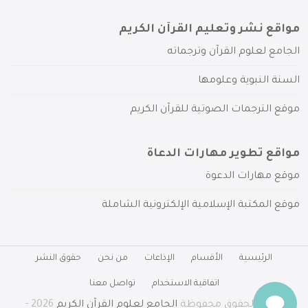
مواقع نشر وتعليم القرآن الكريم
الجامع لعلوم القرآن وترجماته
السنة النبوية وعلومها
موقع الترجمات الصوتية للقرآن الكريم
مواقع تطوير مهارات الدعاة
موقع مهارات الدعوة
موقع المكتبة الإسلامية الإلكترونية الشاملة
الرئيسية
الأقسام
الإذاعات
من نحن
حقوق النشر
اتفاقية الاستخدام
تواصل معنا
جميع الحقوق محفوظة
الجامع لعلوم القرآن الكريم
2026 -