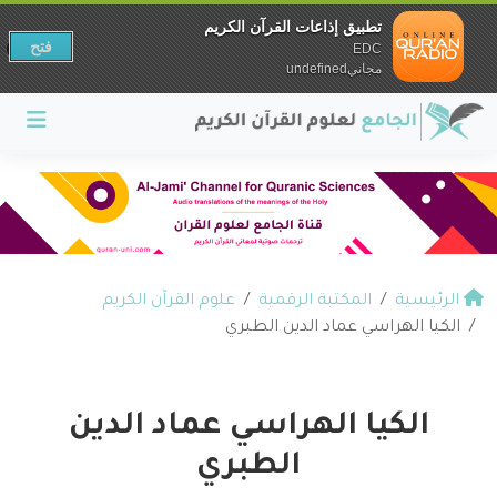
تطبيق إذاعات القرآن الكريم
فتح
EDC
مجانيundefined
الرئيسية
المكتبة الرقمية
علوم القرآن الكريم
الكيا الهراسي عماد الدين الطبري
الكيا الهراسي عماد الدين
الطبري