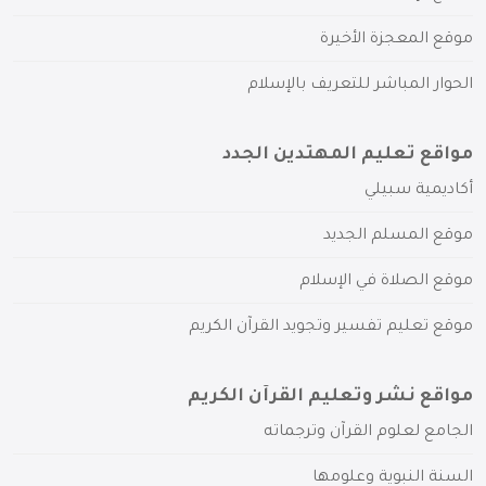
موقع المعجزة الأخيرة
الحوار المباشر للتعريف بالإسلام
مواقع تعليم المهتدين الجدد
أكاديمية سبيلي
موقع المسلم الجديد
موقع الصلاة في الإسلام
موقع تعليم تفسير وتجويد القرآن الكريم
مواقع نشر وتعليم القرآن الكريم
الجامع لعلوم القرآن وترجماته
السنة النبوية وعلومها