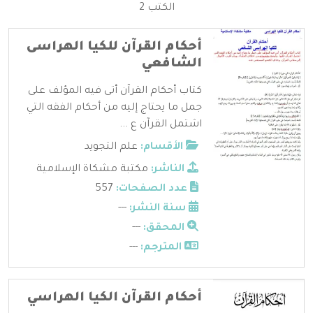
الكتب 2
أحكام القرآن للكيا الهراسى
الشافعي
كتاب أحكام القرآن أتى فيه المؤلف على
جمل ما يحتاج إليه من أحكام الفقه التي
اشتمل القرآن ع ...
الأقسام:
علم التجويد
الناشر:
مكتبة مشكاة الإسلامية
عدد الصفحات:
557
سنة النشر:
---
المحقق:
---
المترجم:
---
أحكام القرآن الكيا الهراسي