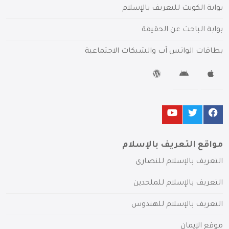
بوابة الكويت للتعريف بالإسلام
بوابة الباحث عن الحقيقة
بطاقات الواتس آب والشبكات الاجتماعية
مواقع التعريف بالإسلام
التعريف بالإسلام للنصارى
التعريف بالإسلام للملحدين
التعريف بالإسلام للهندوس
موقع الإيمان