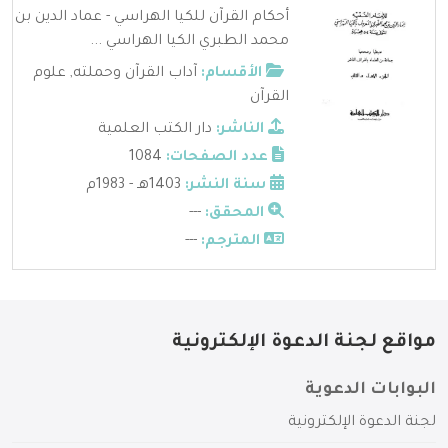
أحكام القرآن للكيا الهراسي - عماد الدين بن
محمد الطبري الكيا الهراسي ...
الأقسام:
آداب القرآن وحملته
,
علوم
القرآن
الناشر:
دار الكتب العلمية
عدد الصفحات:
1084
سنة النشر:
1403هـ - 1983م
المحقق:
---
المترجم:
---
مواقع لجنة الدعوة الإلكترونية
البوابات الدعوية
لجنة الدعوة الإلكترونية