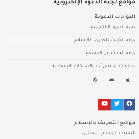
مواقع لجنة الدعوة الإلكترونية
البوابات الدعوية
لجنة الدعوة الإلكترونية
بوابة الكويت للتعريف بالإسلام
بوابة الباحث عن الحقيقة
بطاقات الواتس آب والشبكات الاجتماعية
مواقع التعريف بالإسلام
التعريف بالإسلام للنصارى