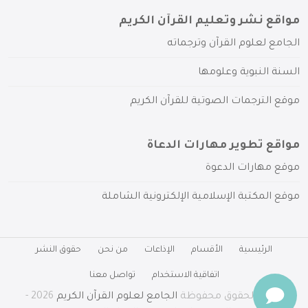
مواقع نشر وتعليم القرآن الكريم
الجامع لعلوم القرآن وترجماته
السنة النبوية وعلومها
موقع الترجمات الصوتية للقرآن الكريم
مواقع تطوير مهارات الدعاة
موقع مهارات الدعوة
موقع المكتبة الإسلامية الإلكترونية الشاملة
الرئيسية
الأقسام
الإذاعات
من نحن
حقوق النشر
اتفاقية الاستخدام
تواصل معنا
جميع الحقوق محفوظة
الجامع لعلوم القرآن الكريم
2026 -