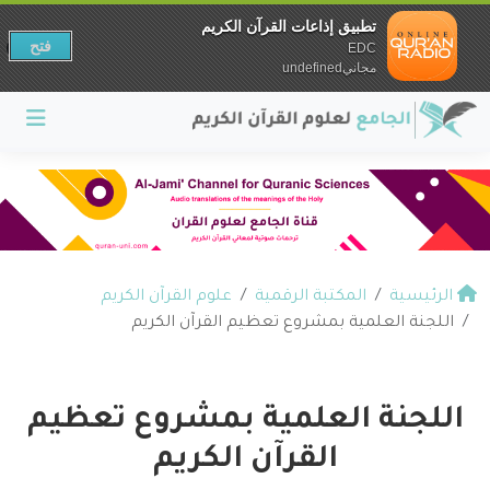
تطبيق إذاعات القرآن الكريم
فتح
EDC
مجانيundefined
الرئيسية
المكتبة الرقمية
علوم القرآن الكريم
اللجنة العلمية بمشروع تعظيم القرآن الكريم
اللجنة العلمية بمشروع تعظيم
القرآن الكريم