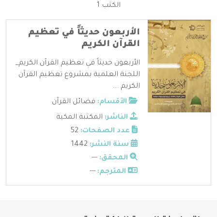
الكتب 1
الأربعون حديثاً في تعظيم
القرآن الكريم
الأربعون حديثاً في تعظيم القرآن الكريم_
اللجنة العلمية بمشروع تعظيم القرآن
الكريم ...
الأقسام:
فضائل القرآن
الناشر:
المكتبة المكية
عدد الصفحات:
52
سنة النشر:
1442
المحقق:
---
المترجم:
---