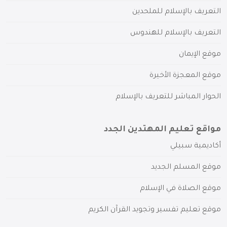
التعريف بالإسلام للملحدين
التعريف بالإسلام للهندوس
موقع الإيمان
موقع المعجزة الأخيرة
الحوار المباشر للتعريف بالإسلام
مواقع تعليم المهتدين الجدد
أكاديمية سبيلي
موقع المسلم الجديد
موقع الصلاة في الإسلام
موقع تعليم تفسير وتجويد القرآن الكريم