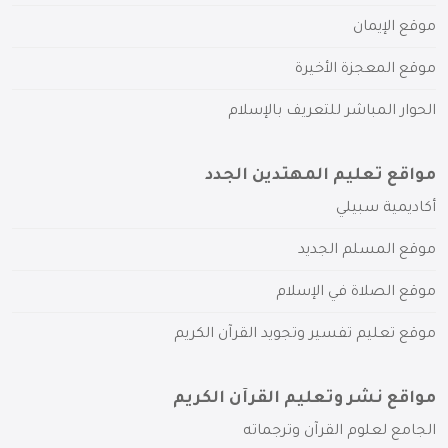
موقع الإيمان
موقع المعجزة الأخيرة
الحوار المباشر للتعريف بالإسلام
مواقع تعليم المهتدين الجدد
أكاديمية سبيلي
موقع المسلم الجديد
موقع الصلاة في الإسلام
موقع تعليم تفسير وتجويد القرآن الكريم
مواقع نشر وتعليم القرآن الكريم
الجامع لعلوم القرآن وترجماته