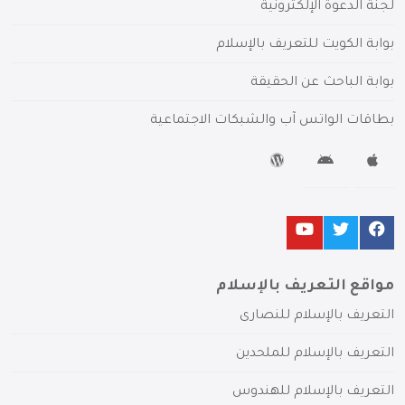
لجنة الدعوة الإلكترونية
بوابة الكويت للتعريف بالإسلام
بوابة الباحث عن الحقيقة
بطاقات الواتس آب والشبكات الاجتماعية
مواقع التعريف بالإسلام
التعريف بالإسلام للنصارى
التعريف بالإسلام للملحدين
التعريف بالإسلام للهندوس