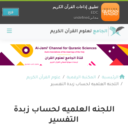
تطبيق إذاعات القرآن الكريم
فتح
EDC
مجانيundefined
الرئيسية
المكتبة الرقمية
علوم القرآن الكريم
اللجنه العلميه لحساب زبدة التفسير
اللجنه العلميه لحساب زبدة
التفسير