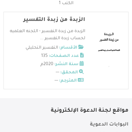
الكتب 1
الزبدة من زبدة التفسير
الزبدة من زبدة التفسير - اللجنه العلميه
لحساب زبدة التفسير ...
الأقسام:
التفسير التحليلي
عدد الصفحات:
135
سنة النشر:
2020م
المحقق:
---
المترجم:
---
مواقع لجنة الدعوة الإلكترونية
البوابات الدعوية