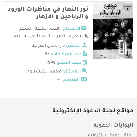
نور النهار في مناظرات الورود
و الرياحين و الازهار
الأقسام:
الأدب
,
البلاغة
,
الشعر
والشعراء
,
الصرف
,
اللغة العربية
,
النحو
الناشر:
دار الافاق العربية
عدد الصفحات:
87
سنة النشر:
1999
المحقق:
محمد الششتاوي
المترجم:
---
مواقع لجنة الدعوة الإلكترونية
البوابات الدعوية
لجنة الدعوة الإلكترونية