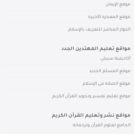
موقع الإيمان
موقع المعجزة الأخيرة
الحوار المباشر للتعريف بالإسلام
مواقع تعليم المهتدين الجدد
أكاديمية سبيلي
موقع المسلم الجديد
موقع الصلاة في الإسلام
موقع تعليم تفسير وتجويد القرآن الكريم
مواقع نشر وتعليم القرآن الكريم
الجامع لعلوم القرآن وترجماته