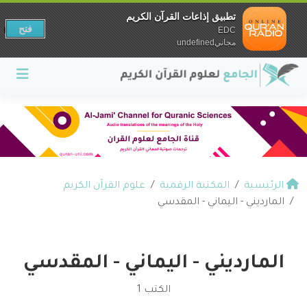
تطبيق إذاعات القرآن الكريم
فتح
EDC
مجانيundefined
الرئيسية
المكتبة الرقمية
علوم القرآن الكريم
المارديني - اليماني - المقدسي
المارديني - اليماني - المقدسي
الكتب 1