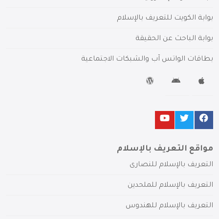
بوابة الكويت للتعريف بالإسلام
بوابة الباحث عن الحقيقة
بطاقات الواتس آب والشبكات الاجتماعية
مواقع التعريف بالإسلام
التعريف بالإسلام للنصارى
التعريف بالإسلام للملحدين
التعريف بالإسلام للهندوس