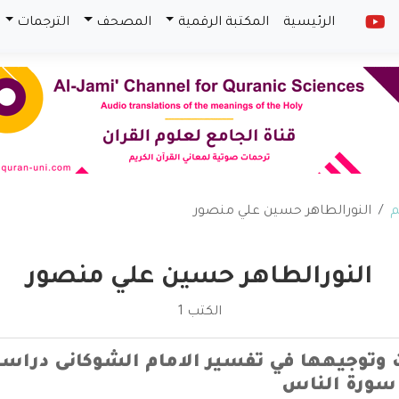
الرئيسية
المكتبة الرقمية
المصحف
الترجمات
م
النورالطاهر حسين علي منصور
النورالطاهر حسين علي منصور
الكتب 1
ت وتوجيهها في تفسير الامام الشوكانى دراس
سورة الناس