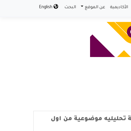
الأكاديمية
عن الموقع
البحث
English
ة تحليليه موضوعية من اول