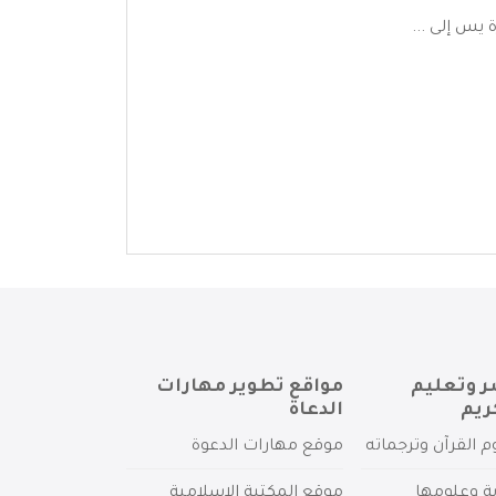
يس إلى ...
ر وتعليم
مواقع تطوير مهارات
ريم
الدعاة
م القرآن وترجماته
موقع مهارات الدعوة
ية وعلومها
موقع المكتبة الإسلامية