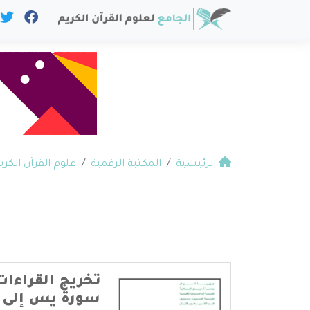
الرئيسية
المكتبة الرقمية
علوم القرآن الكري
تخريج القراءا
سورة يس إلى 