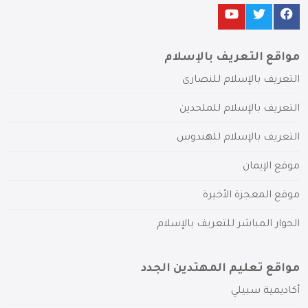
مواقع التعريف بالإسلام
التعريف بالإسلام للنصارى
التعريف بالإسلام للملحدين
التعريف بالإسلام للهندوس
موقع الإيمان
موقع المعجزة الأخيرة
الحوار المباشر للتعريف بالإسلام
مواقع تعليم المهتدين الجدد
أكاديمية سبيلي