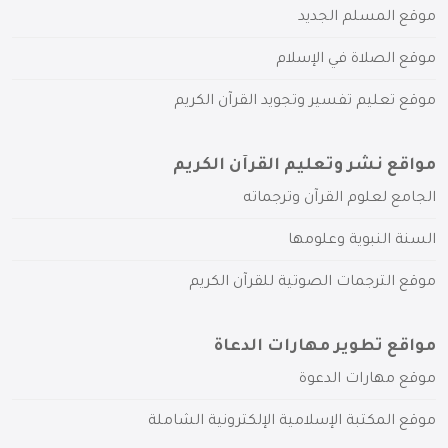
موقع المسلم الجديد
موقع الصلاة في الإسلام
موقع تعليم تفسير وتجويد القرآن الكريم
مواقع نشر وتعليم القرآن الكريم
الجامع لعلوم القرآن وترجماته
السنة النبوية وعلومها
موقع الترجمات الصوتية للقرآن الكريم
مواقع تطوير مهارات الدعاة
موقع مهارات الدعوة
موقع المكتبة الإسلامية الإلكترونية الشاملة