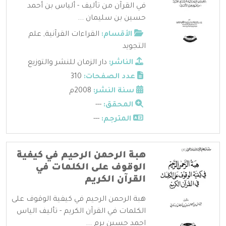
في القرآن من تأليف - ألياس بن أحمد
حسين بن سليمان ...
الأقسام:
القراءات القرآنية
,
علم
التجويد
الناشر:
دار الزمان للنشر والتوزيع
عدد الصفحات:
310
سنة النشر:
2008م
المحقق:
---
المترجم:
---
هبة الرحمن الرحيم في كيفية
الوقوف على الكلمات في
القرآن الكريم
هبة الرحمن الرحيم في كيفية الوقوف على
الكلمات في القرآن الكريم - تأليف الياس
احمد حسين برم ...