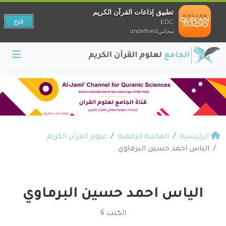
تطبيق إذاعات القرآن الكريم
فتح
EDC
مجانيundefined
الرئيسية
المكتبة الرقمية
علوم القرآن الكريم
الياس احمد حسين البرماوي
الياس احمد حسين البرماوي
الكتب 6