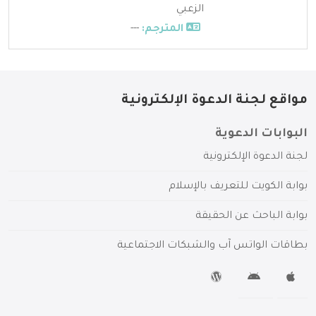
الزعبي
المترجم:
---
مواقع لجنة الدعوة الإلكترونية
البوابات الدعوية
لجنة الدعوة الإلكترونية
بوابة الكويت للتعريف بالإسلام
بوابة الباحث عن الحقيقة
بطاقات الواتس آب والشبكات الاجتماعية