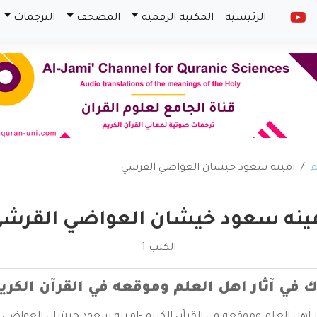
الرئيسية
المكتبة الرقمية
المصحف
الترجمات
م
امينه سعود خيشان العواضي القرشي
ينه سعود خيشان العواضي القرش
الكتب 1
 في آثار اهل العلم وموقعه في القرآن الكري