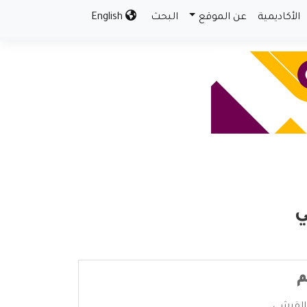
الأكاديمية
عن الموقع
البحث
English
ي
م