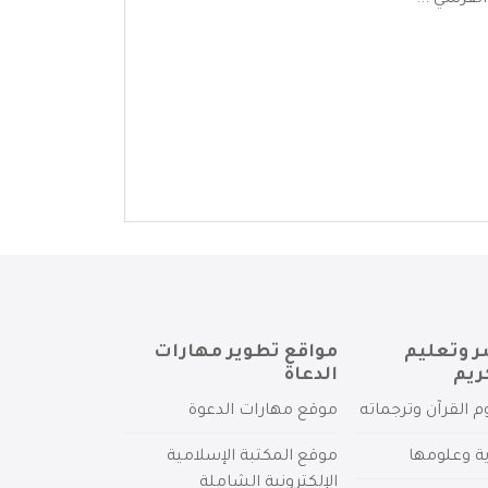
لقرشي ...
ر وتعليم
مواقع تطوير مهارات
ريم
الدعاة
م القرآن وترجماته
موقع مهارات الدعوة
ية وعلومها
موقع المكتبة الإسلامية
الإلكترونية الشاملة