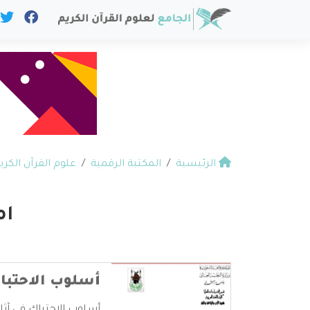
الرئيسية
المكتبة الرقمية
علوم القرآن الكري
ام
أسلوب الاحتباك