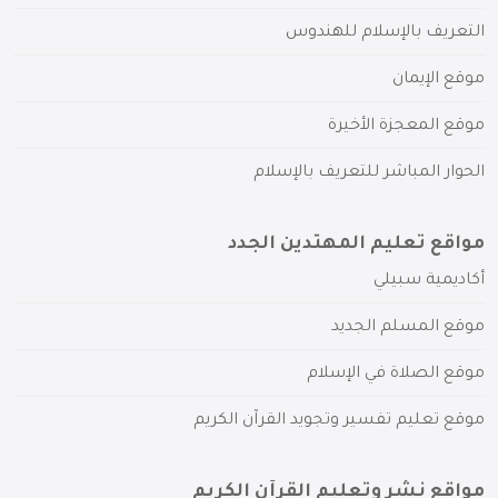
التعريف بالإسلام للهندوس
موقع الإيمان
موقع المعجزة الأخيرة
الحوار المباشر للتعريف بالإسلام
مواقع تعليم المهتدين الجدد
أكاديمية سبيلي
موقع المسلم الجديد
موقع الصلاة في الإسلام
موقع تعليم تفسير وتجويد القرآن الكريم
مواقع نشر وتعليم القرآن الكريم