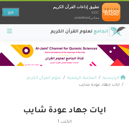
تطبيق إذاعات القرآن الكريم
فتح
EDC
مجانيundefined
الرئيسية
المكتبة الرقمية
علوم القرآن الكريم
ايات جهاد عودة شايب
ايات جهاد عودة شايب
الكتب 1