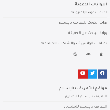
البوابات الدعوية
لجنة الدعوة الإلكترونية
بوابة الكويت للتعريف بالإسلام
بوابة الباحث عن الحقيقة
بطاقات الواتس آب والشبكات الاجتماعية
مواقع التعريف بالإسلام
التعريف بالإسلام للنصارى
التعريف بالإسلام للملحدين