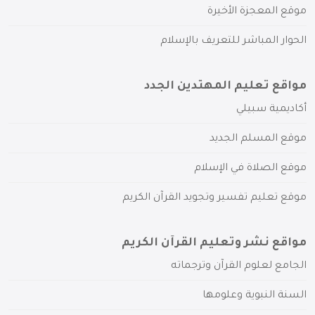
موقع المعجزة الأخيرة
الحوار المباشر للتعريف بالإسلام
مواقع تعليم المهتدين الجدد
أكاديمية سبيلي
موقع المسلم الجديد
موقع الصلاة في الإسلام
موقع تعليم تفسير وتجويد القرآن الكريم
مواقع نشر وتعليم القرآن الكريم
الجامع لعلوم القرآن وترجماته
السنة النبوية وعلومها