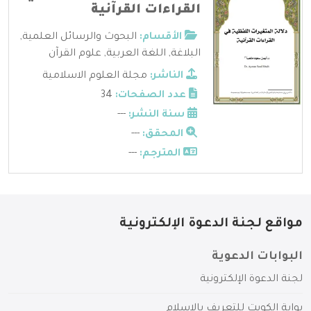
القراءات القرآنية
الأقسام:
البحوث والرسائل العلمية
,
البلاغة
,
اللغة العربية
,
علوم القرآن
الناشر:
مجلة العلوم الاسلامية
عدد الصفحات:
34
سنة النشر:
---
المحقق:
---
المترجم:
---
مواقع لجنة الدعوة الإلكترونية
البوابات الدعوية
لجنة الدعوة الإلكترونية
بوابة الكويت للتعريف بالإسلام