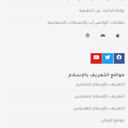
بوابة الباحث عن الحقيقة
بطاقات الواتس آب والشبكات الاجتماعية
مواقع التعريف بالإسلام
التعريف بالإسلام للنصارى
التعريف بالإسلام للملحدين
التعريف بالإسلام للهندوس
موقع الإيمان