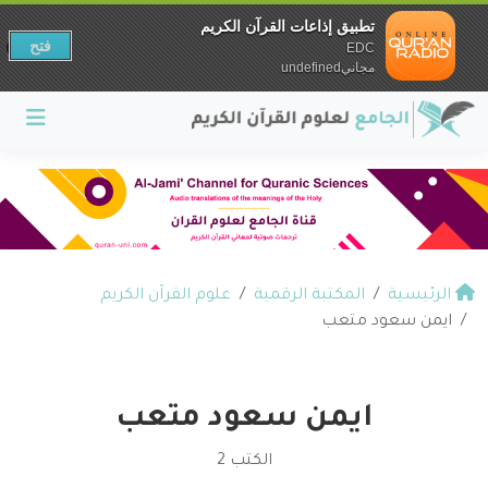
تطبيق إذاعات القرآن الكريم
فتح
EDC
مجانيundefined
الرئيسية
المكتبة الرقمية
علوم القرآن الكريم
ايمن سعود متعب
ايمن سعود متعب
الكتب 2