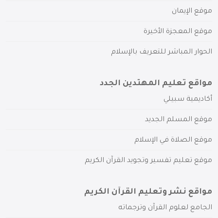
موقع الإيمان
موقع المعجزة الأخيرة
الحوار المباشر للتعريف بالإسلام
مواقع تعليم المهتدين الجدد
أكاديمية سبيلي
موقع المسلم الجديد
موقع الصلاة في الإسلام
موقع تعليم تفسير وتجويد القرآن الكريم
مواقع نشر وتعليم القرآن الكريم
الجامع لعلوم القرآن وترجماته