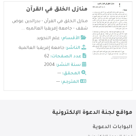
منازل الخلق في القرآن
منازل الخلق في القرآن - بدرالدين عوض
شقف - جامعة إفريقيا العالميه ...
الأقسام:
علم التجويد
الناشر:
جامعة إفريقيا العالمية
عدد الصفحات:
62
سنة النشر:
2004
المحقق:
---
المترجم:
---
مواقع لجنة الدعوة الإلكترونية
البوابات الدعوية