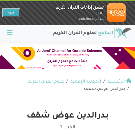
تطبيق إذاعات القرآن الكريم
فتح
EDC
مجانيundefined
الرئيسية
المكتبة الرقمية
علوم القرآن الكريم
بدرالدين عوض شقف
بدرالدين عوض شقف
الكتب 1