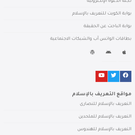
لجنة الدعوة الإلكترونية
بوابة الكويت للتعريف بالإسلام
بوابة الباحث عن الحقيقة
بطاقات الواتس آب والشبكات الاجتماعية
مواقع التعريف بالإسلام
التعريف بالإسلام للنصارى
التعريف بالإسلام للملحدين
التعريف بالإسلام للهندوس