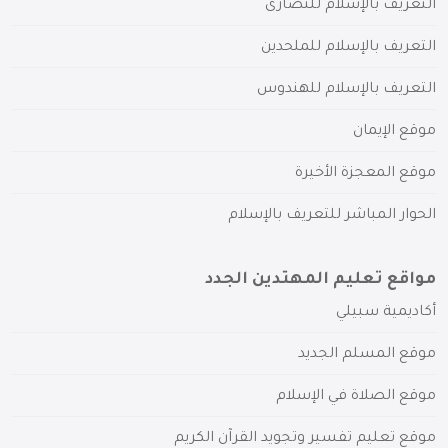
التعريف بالإسلام للنصارى
التعريف بالإسلام للملحدين
التعريف بالإسلام للهندوس
موقع الإيمان
موقع المعجزة الأخيرة
الحوار المباشر للتعريف بالإسلام
مواقع تعليم المهتدين الجدد
أكاديمية سبيلي
موقع المسلم الجديد
موقع الصلاة في الإسلام
موقع تعليم تفسير وتجويد القرآن الكريم