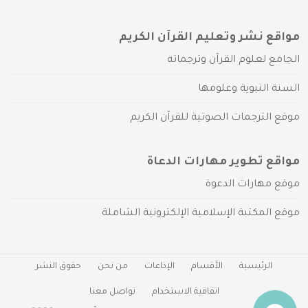
مواقع نشر وتعليم القرآن الكريم
الجامع لعلوم القرآن وترجماته
السنة النبوية وعلومها
موقع الترجمات الصوتية للقرآن الكريم
مواقع تطوير مهارات الدعاة
موقع مهارات الدعوة
موقع المكتبة الإسلامية الإلكترونية الشاملة
الرئيسية
الأقسام
الإذاعات
من نحن
حقوق النشر
اتفاقية الاستخدام
تواصل معنا