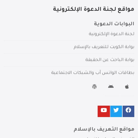
مواقع لجنة الدعوة الإلكترونية
البوابات الدعوية
لجنة الدعوة الإلكترونية
بوابة الكويت للتعريف بالإسلام
بوابة الباحث عن الحقيقة
بطاقات الواتس آب والشبكات الاجتماعية
مواقع التعريف بالإسلام