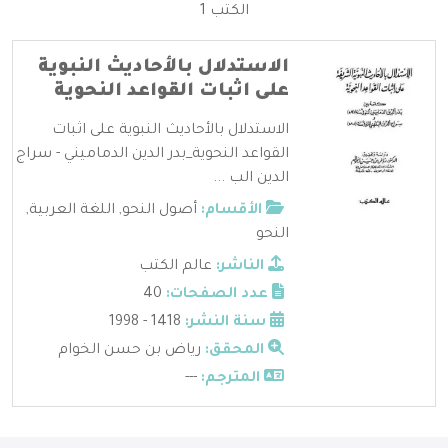
الكتب 1
الاستدلال بالأحاديث النبوية
على اثبات القواعد النحوية
الاستدلال بالأحاديث النبوية على اثبات
القواعد النحوية_بدر الدين الدماميني - سراج
الدين الب ...
الأقسام:
أصول النحو
,
اللغة العربية
,
النحو
الناشر:
عالم الكتب
عدد الصفحات:
40
سنة النشر:
1418 - 1998
المحقق:
رياض بن حسن الخوام
المترجم:
---