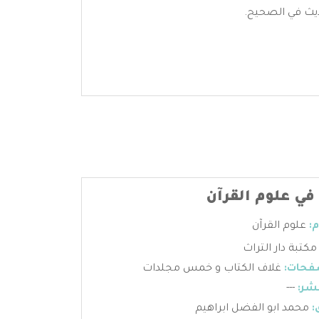
ديث في الصحيح.
 في علوم القرآن
:
علوم القرآن
مكتبة دار التراث
فحات:
غلاف الكتاب و خمس مجلدات
شر:
---
:
محمد ابو الفضل ابراهيم