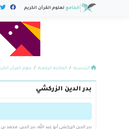
الرئيسية
المكتبة الرقمية
علوم القرآن الكري
بدر الدين الزركشي
بدر الدين الزركشي أبو عبد الله، بدر الدين، محمد ب