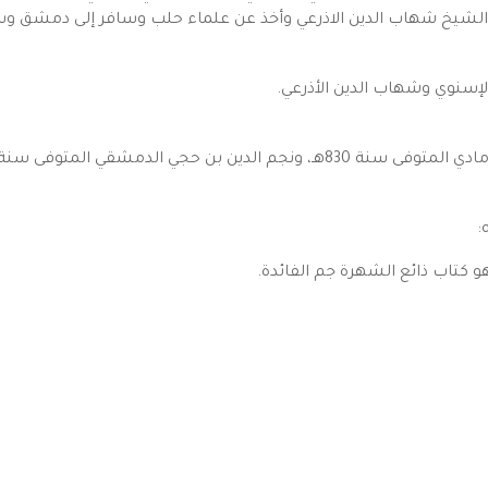
الإسنوي وشهاب الدين الأذرعي.
ن حجي الدمشقي المتوفى سنة 831هـ.
:
و كتاب ذائع الشهرة جم الفائدة.