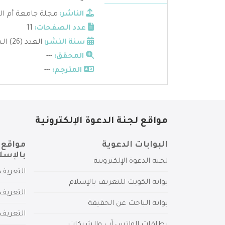
الناشر:
مجلة جامعة أم ال
عدد الصفحات:
11
سنة النشر:
العدد (26) السنه 1424هـ
المحقق:
---
المترجم:
---
مواقع لجنة الدعوة الإلكترونية
البوابات الدعوية
مواقع 
بالإسل
لجنة الدعوة الإلكترونية
التعريف 
بوابة الكويت للتعريف بالإسلام
التعريف 
بوابة الباحث عن الحقيقة
التعريف