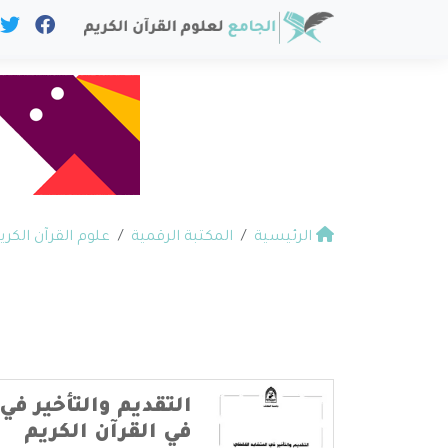
الرئيسية
المكتبة الرقمية
علوم القرآن الكري
التقديم والتأخير ف
في القرآن الكريم