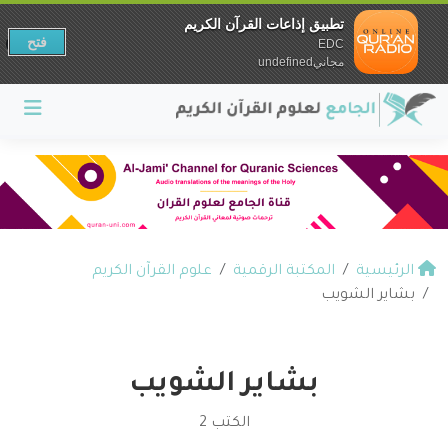
تطبيق إذاعات القرآن الكريم
فتح
EDC
مجانيundefined
الرئيسية
المكتبة الرقمية
علوم القرآن الكريم
بشاير الشويب
بشاير الشويب
الكتب 2