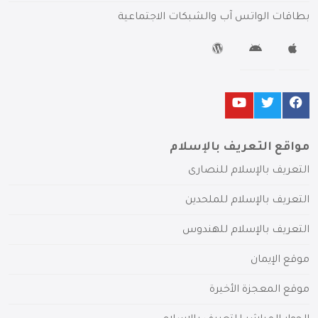
بطاقات الواتس آب والشبكات الاجتماعية
مواقع التعريف بالإسلام
التعريف بالإسلام للنصارى
التعريف بالإسلام للملحدين
التعريف بالإسلام للهندوس
موقع الإيمان
موقع المعجزة الأخيرة