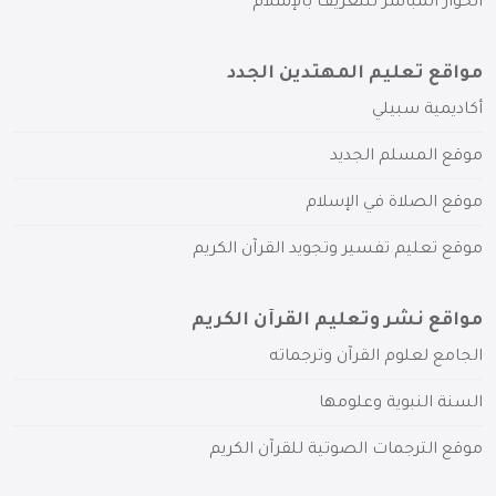
الحوار المباشر للتعريف بالإسلام
مواقع تعليم المهتدين الجدد
أكاديمية سبيلي
موقع المسلم الجديد
موقع الصلاة في الإسلام
موقع تعليم تفسير وتجويد القرآن الكريم
مواقع نشر وتعليم القرآن الكريم
الجامع لعلوم القرآن وترجماته
السنة النبوية وعلومها
موقع الترجمات الصوتية للقرآن الكريم