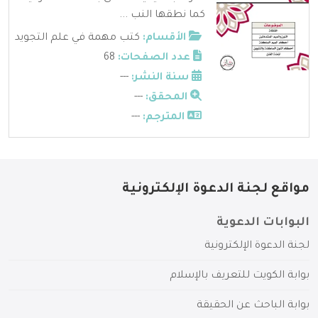
كما نطقها النب ...
الأقسام:
كتب مهمة في علم التجويد
عدد الصفحات:
68
سنة النشر:
---
المحقق:
---
المترجم:
---
مواقع لجنة الدعوة الإلكترونية
البوابات الدعوية
لجنة الدعوة الإلكترونية
بوابة الكويت للتعريف بالإسلام
بوابة الباحث عن الحقيقة