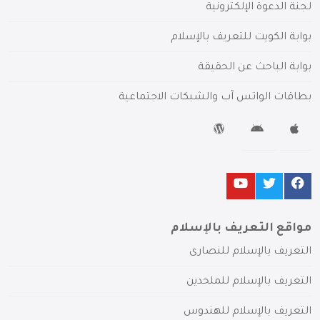
لجنة الدعوة الإلكترونية
بوابة الكويت للتعريف بالإسلام
بوابة الباحث عن الحقيقة
بطاقات الواتس آب والشبكات الاجتماعية
مواقع التعريف بالإسلام
التعريف بالإسلام للنصارى
التعريف بالإسلام للملحدين
التعريف بالإسلام للهندوس