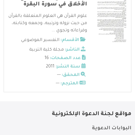
الأخلاق في سورة البقرة
علوم القرآن هي العلوم المتعلقة بالقرآن
من حيث نزوله وترتيبه، وجمعه وكتابته،
وقراءاته وتجوي ...
الأقسام:
التفسير الموضوعي
الناشر:
مجلة كلية التربية
عدد الصفحات:
16
سنة النشر:
2011
المحقق:
---
المترجم:
---
مواقع لجنة الدعوة الإلكترونية
البوابات الدعوية