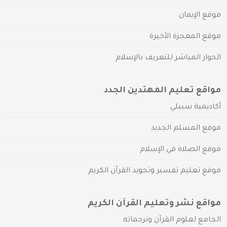
موقع الإيمان
موقع المعجزة الأخيرة
الحوار المباشر للتعريف بالإسلام
مواقع تعليم المهتدين الجدد
أكاديمية سبيلي
موقع المسلم الجديد
موقع الصلاة في الإسلام
موقع تعليم تفسير وتجويد القرآن الكريم
مواقع نشر وتعليم القرآن الكريم
الجامع لعلوم القرآن وترجماته