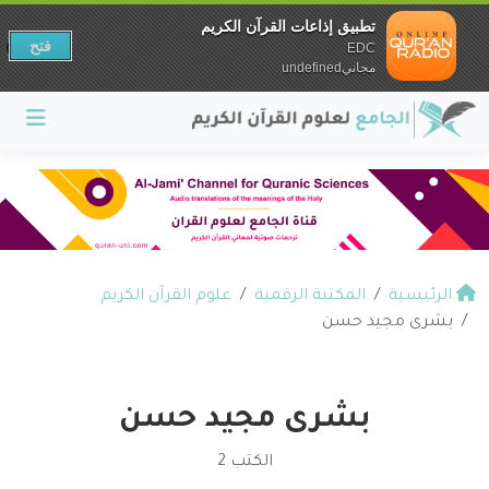
تطبيق إذاعات القرآن الكريم
فتح
EDC
مجانيundefined
الرئيسية
المكتبة الرقمية
علوم القرآن الكريم
بشرى مجيد حسن
بشرى مجيد حسن
الكتب 2