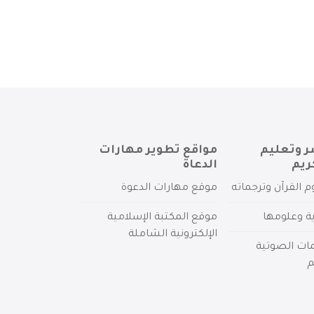
ر وتعليم
مواقع تطوير مهارات
ريم
الدعاة
م القرآن وترجماته
موقع مهارات الدعوة
ية وعلومها
موقع المكتبة الإسلامية
الإلكترونية الشاملة
مات الصوتية
م