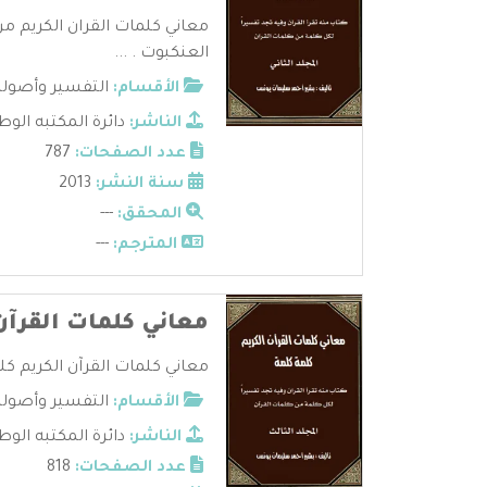
معاني كلمات القران الكريم م
العنكبوت . ...
الأقسام:
التفسير وأصوله
الناشر:
دائرة المكتبه الوطن
عدد الصفحات:
787
سنة النشر:
2013
المحقق:
---
المترجم:
---
معاني كلمات القرآن
معاني كلمات القرآن الكريم كلم
الأقسام:
التفسير وأصوله
الناشر:
دائرة المكتبه الوطن
عدد الصفحات:
818