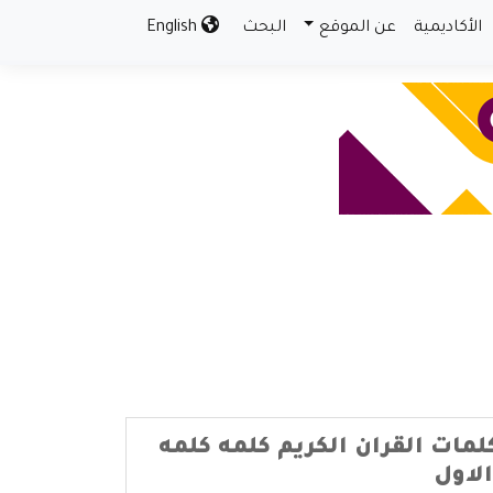
الأكاديمية
عن الموقع
البحث
English
لمات القران الكريم كلمه كلمه
الاول