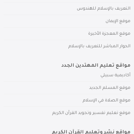
التعريف بالإسلام للهندوس
موقع الإيمان
موقع المعجزة الأخيرة
الحوار المباشر للتعريف بالإسلام
مواقع تعليم المهتدين الجدد
أكاديمية سبيلي
موقع المسلم الجديد
موقع الصلاة في الإسلام
موقع تعليم تفسير وتجويد القرآن الكريم
مواقع نشر وتعليم القرآن الكريم