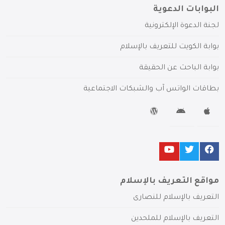
البوابات الدعوية
لجنة الدعوة الإلكترونية
بوابة الكويت للتعريف بالإسلام
بوابة الباحث عن الحقيقة
بطاقات الواتس آب والشبكات الاجتماعية
مواقع التعريف بالإسلام
التعريف بالإسلام للنصارى
التعريف بالإسلام للملحدين