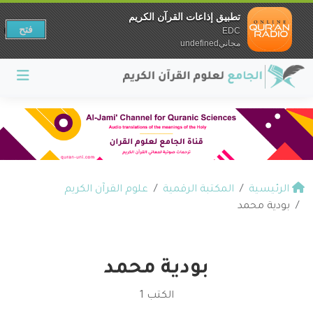
تطبيق إذاعات القرآن الكريم
فتح
EDC
مجانيundefined
الرئيسية
المكتبة الرقمية
علوم القرآن الكريم
بودية محمد
بودية محمد
الكتب 1