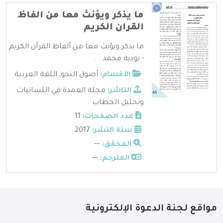
ما يذكر ويؤنث معا من الفاظ
القران الكريم
ما يذكر ويؤنث معا من ألفاظ القرآن الكريم
- بودية محمد ...
الأقسام:
أصول النحو
,
اللغة العربية
الناشر:
مجلة العمدة في اللسانيات
وتحليل الخطاب
عدد الصفحات:
11
سنة النشر:
2017
المحقق:
---
المترجم:
---
مواقع لجنة الدعوة الإلكترونية