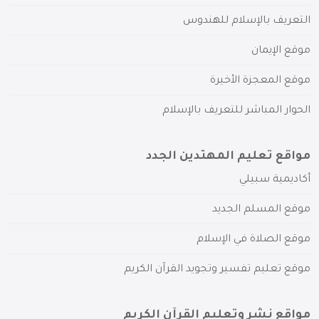
التعريف بالإسلام للهندوس
موقع الإيمان
موقع المعجزة الأخيرة
الحوار المباشر للتعريف بالإسلام
مواقع تعليم المهتدين الجدد
أكاديمية سبيلي
موقع المسلم الجديد
موقع الصلاة في الإسلام
موقع تعليم تفسير وتجويد القرآن الكريم
مواقع نشر وتعليم القرآن الكريم