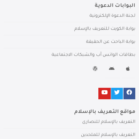
البوابات الدعوية
لجنة الدعوة الإلكترونية
بوابة الكويت للتعريف بالإسلام
بوابة الباحث عن الحقيقة
بطاقات الواتس آب والشبكات الاجتماعية
مواقع التعريف بالإسلام
التعريف بالإسلام للنصارى
التعريف بالإسلام للملحدين