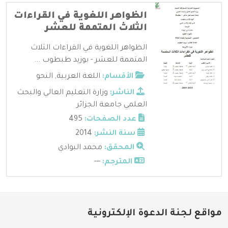
الظواهر اللغوية في القراءات
الثلاث المتممة للعشر
الظواهر اللغوية في القراءات الثلاث
المتممة للعشر - بوزيد طبطوب ...
الأقسام:
اللغة العربية
,
النحو
الناشر:
وزارة التعليم العالي والبحث
العلمي جامعة الجزائر
عدد الصفحات:
495
سنة النشر:
2014
المحقق:
محمد البوادي
المترجم:
---
مواقع لجنة الدعوة الإلكترونية