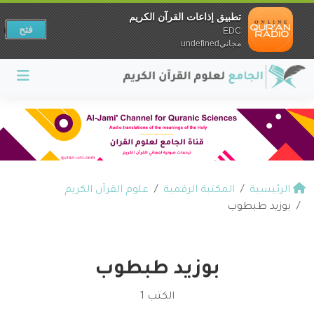
تطبيق إذاعات القرآن الكريم
فتح
EDC
مجانيundefined
الرئيسية
المكتبة الرقمية
علوم القرآن الكريم
بوزيد طبطوب
بوزيد طبطوب
الكتب 1