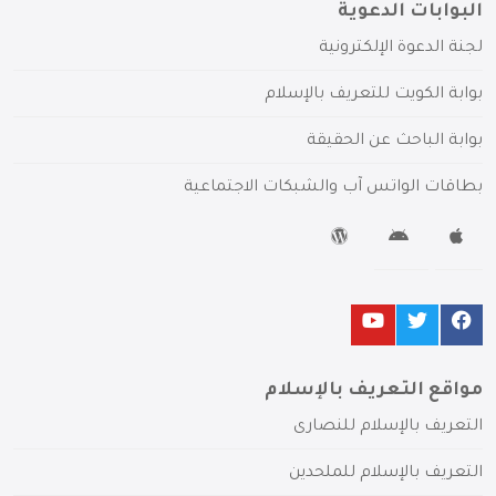
البوابات الدعوية
لجنة الدعوة الإلكترونية
بوابة الكويت للتعريف بالإسلام
بوابة الباحث عن الحقيقة
بطاقات الواتس آب والشبكات الاجتماعية
مواقع التعريف بالإسلام
التعريف بالإسلام للنصارى
التعريف بالإسلام للملحدين