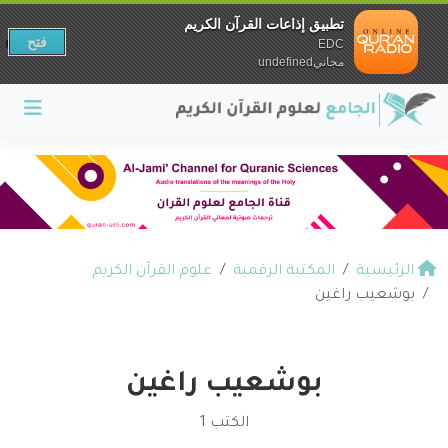
تطبيق إذاعات القرآن الكريم
فتح
EDC
مجانيundefined
الرئيسية
المكتبة الرقمية
علوم القرآن الكريم
بوشعيب راغين
بوشعيب راغين
الكتب 1