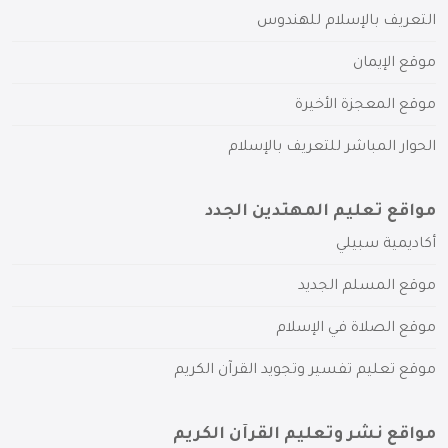
التعريف بالإسلام للهندوس
موقع الإيمان
موقع المعجزة الأخيرة
الحوار المباشر للتعريف بالإسلام
مواقع تعليم المهتدين الجدد
أكاديمية سبيلي
موقع المسلم الجديد
موقع الصلاة في الإسلام
موقع تعليم تفسير وتجويد القرآن الكريم
مواقع نشر وتعليم القرآن الكريم