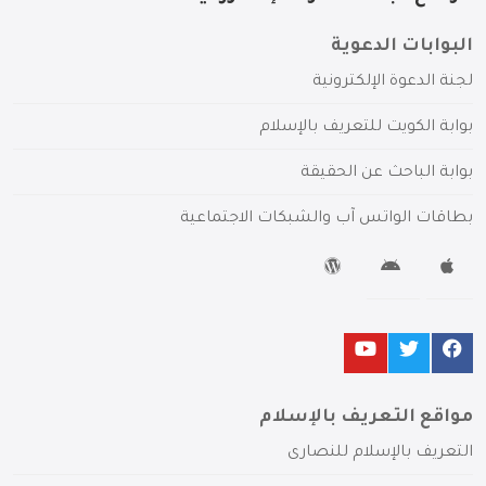
البوابات الدعوية
لجنة الدعوة الإلكترونية
بوابة الكويت للتعريف بالإسلام
بوابة الباحث عن الحقيقة
بطاقات الواتس آب والشبكات الاجتماعية
مواقع التعريف بالإسلام
التعريف بالإسلام للنصارى