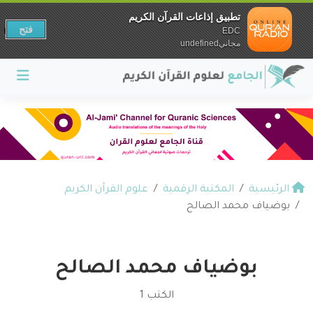
تطبيق إذاعات القرآن الكريم
فتح
EDC
مجانيundefined
الرئيسية
المكتبة الرقمية
علوم القرآن الكريم
بوضياف محمد الصالح
بوضياف محمد الصالح
الكتب 1