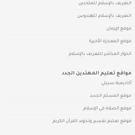
التعريف بالإسلام للملحدين
التعريف بالإسلام للهندوس
موقع الإيمان
موقع المعجزة الأخيرة
الحوار المباشر للتعريف بالإسلام
مواقع تعليم المهتدين الجدد
أكاديمية سبيلي
موقع المسلم الجديد
موقع الصلاة في الإسلام
موقع تعليم تفسير وتجويد القرآن الكريم