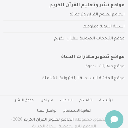
مواقع نشر وتعليم القرآن الكريم
الجامع لعلوم القرآن وترجماته
السنة النبوية وعلومها
موقع الترجمات الصوتية للقرآن الكريم
مواقع تطوير مهارات الدعاة
موقع مهارات الدعوة
موقع المكتبة الإسلامية الإلكترونية الشاملة
الرئيسية
الأقسام
الإذاعات
من نحن
حقوق النشر
اتفاقية الاستخدام
تواصل معنا
جميع الحقوق محفوظة
الجامع لعلوم القرآن الكريم
2026 -
الموقع تابع لجمعية النجاة الخيرية