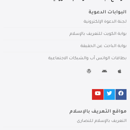
البوابات الدعوية
لجنة الدعوة الإلكترونية
بوابة الكويت للتعريف بالإسلام
بوابة الباحث عن الحقيقة
بطاقات الواتس آب والشبكات الاجتماعية
مواقع التعريف بالإسلام
التعريف بالإسلام للنصارى