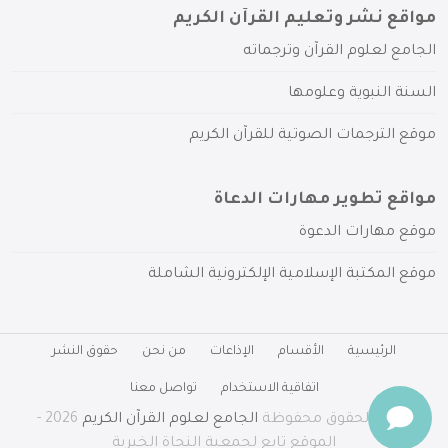
مواقع نشر وتعليم القرآن الكريم
الجامع لعلوم القرآن وترجماته
السنة النبوية وعلومها
موقع الترجمات الصوتية للقرآن الكريم
مواقع تطوير مهارات الدعاة
موقع مهارات الدعوة
موقع المكتبة الإسلامية الإلكترونية الشاملة
الرئيسية
الأقسام
الإذاعات
من نحن
حقوق النشر
اتفاقية الاستخدام
تواصل معنا
جميع الحقوق محفوظة
الجامع لعلوم القرآن الكريم
2026 -
الموقع تابع لجمعية النجاة الخيرية