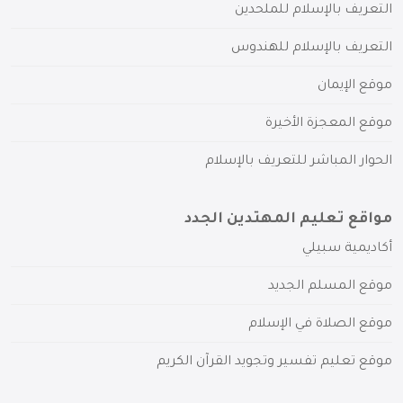
التعريف بالإسلام للملحدين
التعريف بالإسلام للهندوس
موقع الإيمان
موقع المعجزة الأخيرة
الحوار المباشر للتعريف بالإسلام
مواقع تعليم المهتدين الجدد
أكاديمية سبيلي
موقع المسلم الجديد
موقع الصلاة في الإسلام
موقع تعليم تفسير وتجويد القرآن الكريم