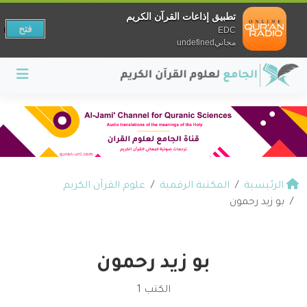
تطبيق إذاعات القرآن الكريم
فتح
EDC
مجانيundefined
الرئيسية
المكتبة الرقمية
علوم القرآن الكريم
بو زيد رحمون
بو زيد رحمون
الكتب 1