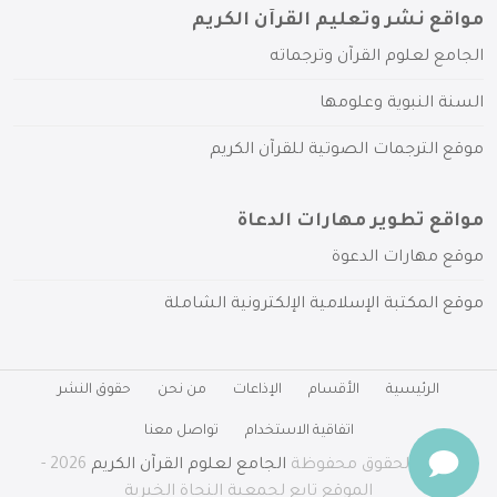
مواقع نشر وتعليم القرآن الكريم
الجامع لعلوم القرآن وترجماته
السنة النبوية وعلومها
موقع الترجمات الصوتية للقرآن الكريم
مواقع تطوير مهارات الدعاة
موقع مهارات الدعوة
موقع المكتبة الإسلامية الإلكترونية الشاملة
الرئيسية
الأقسام
الإذاعات
من نحن
حقوق النشر
اتفاقية الاستخدام
تواصل معنا
جميع الحقوق محفوظة
الجامع لعلوم القرآن الكريم
2026 -
الموقع تابع لجمعية النجاة الخيرية