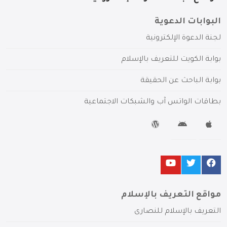
البوابات الدعوية
لجنة الدعوة الإلكترونية
بوابة الكويت للتعريف بالإسلام
بوابة الباحث عن الحقيقة
بطاقات الواتس آب والشبكات الاجتماعية
مواقع التعريف بالإسلام
التعريف بالإسلام للنصارى