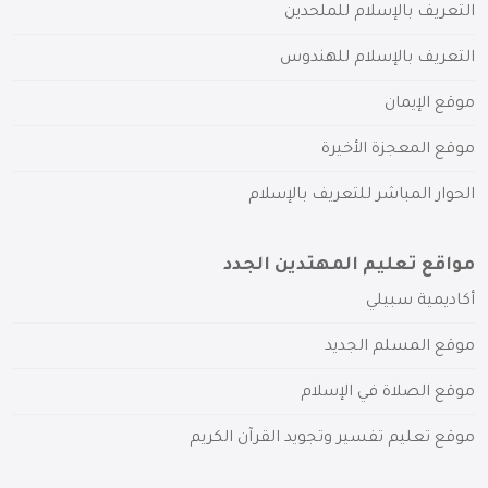
التعريف بالإسلام للملحدين
التعريف بالإسلام للهندوس
موقع الإيمان
موقع المعجزة الأخيرة
الحوار المباشر للتعريف بالإسلام
مواقع تعليم المهتدين الجدد
أكاديمية سبيلي
موقع المسلم الجديد
موقع الصلاة في الإسلام
موقع تعليم تفسير وتجويد القرآن الكريم