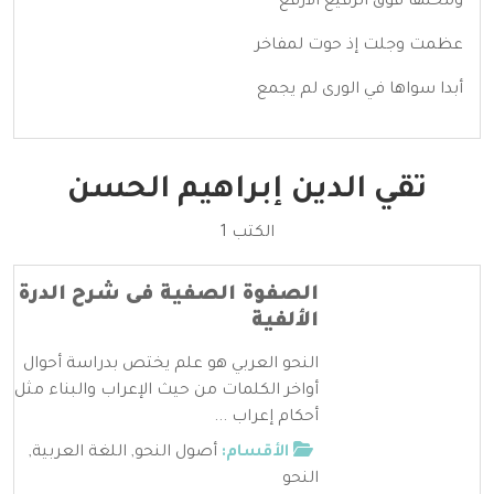
ومحلها فوق الرفيع الأرفع
عظمت وجلت إذ حوت لمفاخر
أبدا سواها في الورى لم يجمع
تقي الدين إبراهيم الحسن
الكتب 1
الصفوة الصفية فى شرح الدرة
الألفية
النحو العربي هو علم يختص بدراسة أحوال
أواخر الكلمات من حيث الإعراب والبناء مثل
أحكام إعراب ...
الأقسام:
أصول النحو
,
اللغة العربية
,
النحو