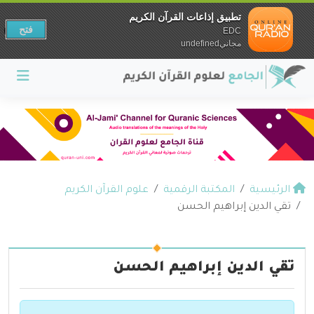
تطبيق إذاعات القرآن الكريم
فتح
EDC
مجانيundefined
الرئيسية
المكتبة الرقمية
علوم القرآن الكريم
تقي الدين إبراهيم الحسن
تقي الدين إبراهيم الحسن