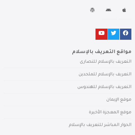
مواقع التعريف بالإسلام
التعريف بالإسلام للنصارى
التعريف بالإسلام للملحدين
التعريف بالإسلام للهندوس
موقع الإيمان
موقع المعجزة الأخيرة
الحوار المباشر للتعريف بالإسلام