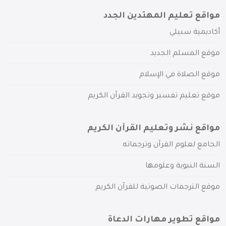
مواقع تعليم المهتدين الجدد
أكاديمية سبيلي
موقع المسلم الجديد
موقع الصلاة في الإسلام
موقع تعليم تفسير وتجويد القرآن الكريم
مواقع نشر وتعليم القرآن الكريم
الجامع لعلوم القرآن وترجماته
السنة النبوية وعلومها
موقع الترجمات الصوتية للقرآن الكريم
مواقع تطوير مهارات الدعاة