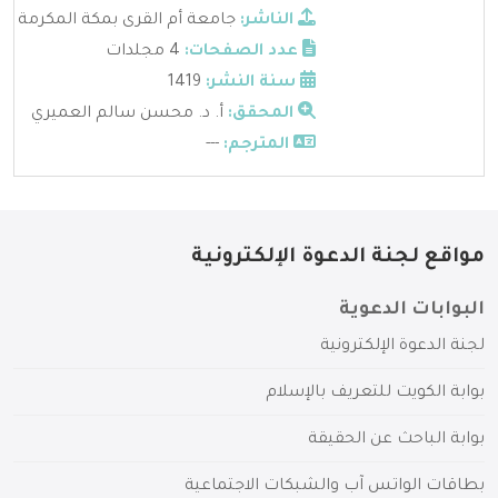
الناشر:
جامعة أم القرى بمكة المكرمة
عدد الصفحات:
4 مجلدات
سنة النشر:
1419
المحقق:
أ. د. محسن سالم العميري
المترجم:
---
مواقع لجنة الدعوة الإلكترونية
البوابات الدعوية
لجنة الدعوة الإلكترونية
بوابة الكويت للتعريف بالإسلام
بوابة الباحث عن الحقيقة
بطاقات الواتس آب والشبكات الاجتماعية