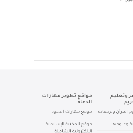
وي ...
ر وتعليم
مواقع تطوير مهارات
ريم
الدعاة
م القرآن وترجماته
موقع مهارات الدعوة
ية وعلومها
موقع المكتبة الإسلامية
الإلكترونية الشاملة