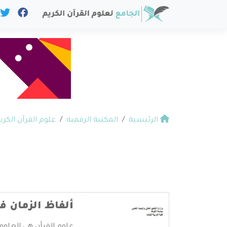
الرئيسية
المكتبة الرقمية
علوم القرآن الكري
ألفاظ الزمان ف