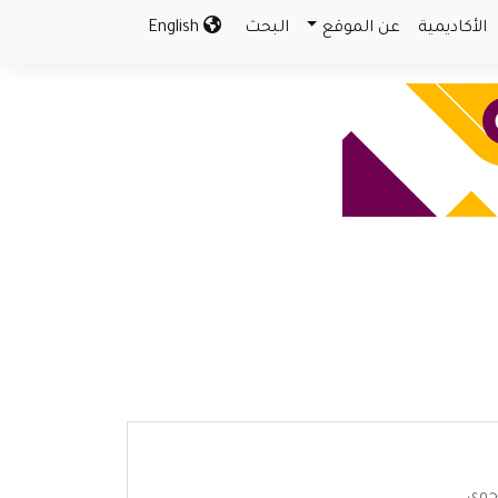
الأكاديمية
عن الموقع
البحث
English