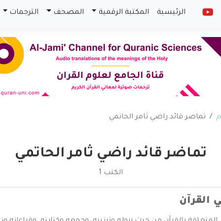
الرئيسية
المكتبة الرقمية
المصحف
الترجمات
م
تماضر قائد راضي ثامر الحاتمي
تماضر قائد راضي ثامر الحاتمي
الكتب 1
ي القرآن